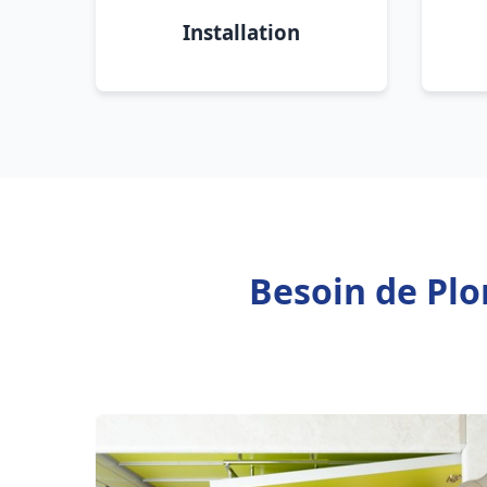
Installation
Besoin de Plo