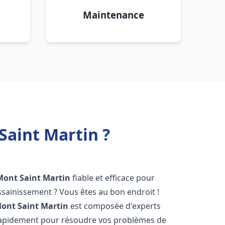
Maintenance
Saint Martin ?
Mont Saint Martin
fiable et efficace pour
sainissement ? Vous êtes au bon endroit !
ont Saint Martin
est composée d'experts
 rapidement pour résoudre vos problèmes de