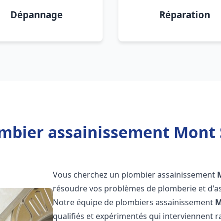
Dépannage
Réparation
mbier assainissement Mont 
Vous cherchez un plombier assainissement
résoudre vos problèmes de plomberie et d'as
Notre équipe de plombiers assainissement
M
qualifiés et expérimentés qui interviennent