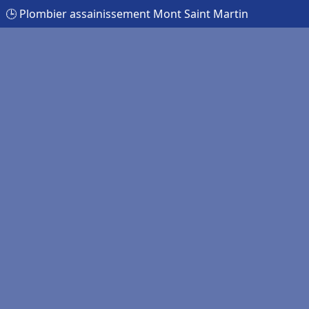
🕒 Plombier assainissement Mont Saint Martin