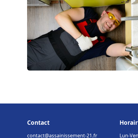
Contact
Horair
contact@assainissement-21.fr
Lun-Ven