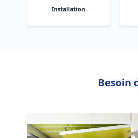
Installation
Besoin 