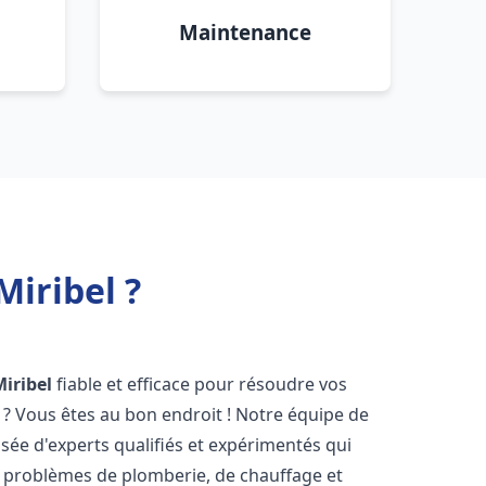
Maintenance
iribel ?
Miribel
fiable et efficace pour résoudre vos
? Vous êtes au bon endroit ! Notre équipe de
ée d'experts qualifiés et expérimentés qui
 problèmes de plomberie, de chauffage et