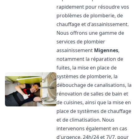
rapidement pour résoudre vos
problèmes de plomberie, de
chauffage et d'assainissement.
Nous offrons une gamme de
services de plombier
assainissement
Migennes
,
notamment la réparation de
fuites, la mise en place de
systèmes de plomberie, la
débouchage de canalisations, la
rénovation de salles de bain et
de cuisines, ainsi que la mise en
place de systèmes de chauffage
et de climatisation. Nous
intervenons également en cas
d'urgence, 24h/24 et 7j/7, pour