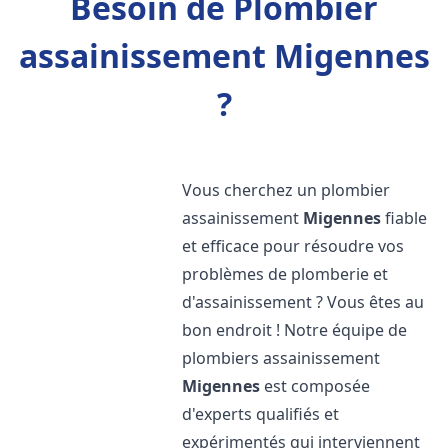
Besoin de Plombier
assainissement Migennes
?
Vous cherchez un plombier
assainissement
Migennes
fiable
et efficace pour résoudre vos
problèmes de plomberie et
d'assainissement ? Vous êtes au
bon endroit ! Notre équipe de
plombiers assainissement
Migennes
est composée
d'experts qualifiés et
expérimentés qui interviennent