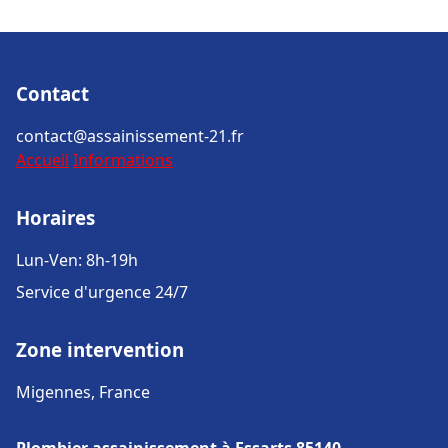
Contact
contact@assainissement-21.fr
Accueil
Informations
Horaires
Lun-Ven: 8h-19h
Service d'urgence 24/7
Zone intervention
Migennes, France