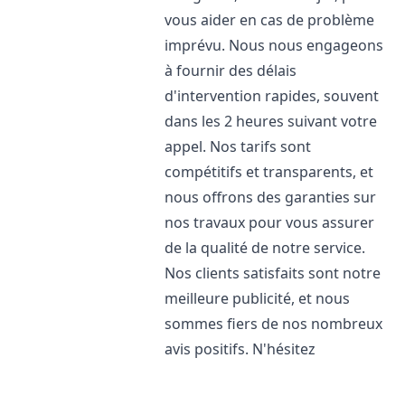
vous aider en cas de problème
imprévu. Nous nous engageons
à fournir des délais
d'intervention rapides, souvent
dans les 2 heures suivant votre
appel. Nos tarifs sont
compétitifs et transparents, et
nous offrons des garanties sur
nos travaux pour vous assurer
de la qualité de notre service.
Nos clients satisfaits sont notre
meilleure publicité, et nous
sommes fiers de nos nombreux
avis positifs. N'hésitez