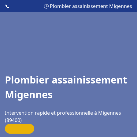
📞
🕒 Plombier assainissement Migennes
Plombier assainissement
Migennes
Intervention rapide et professionnelle à Migennes
(89400)