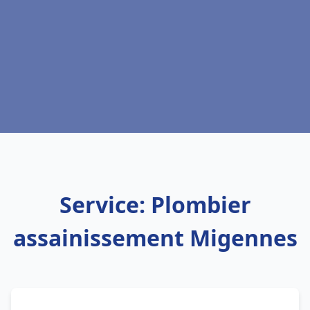
Service: Plombier
assainissement Migennes