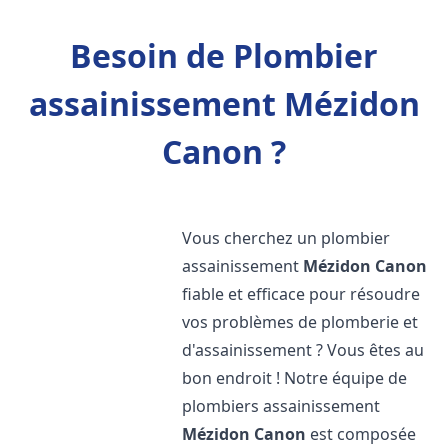
Besoin de Plombier
assainissement Mézidon
Canon ?
Vous cherchez un plombier
assainissement
Mézidon Canon
fiable et efficace pour résoudre
vos problèmes de plomberie et
d'assainissement ? Vous êtes au
bon endroit ! Notre équipe de
plombiers assainissement
Mézidon Canon
est composée