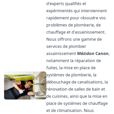
d'experts qualifiés et
expérimentés qui interviennent
rapidement pour résoudre vos
problèmes de plomberie, de
chauffage et d'assainissement.
Nous offrons une gamme de
services de plombier
assainissement
Mézidon Canon
,
notamment la réparation de
fuites, la mise en place de
systèmes de plomberie, la
débouchage de canalisations, la
rénovation de salles de bain et
de cuisines, ainsi que la mise en
place de systèmes de chauffage
et de climatisation. Nous