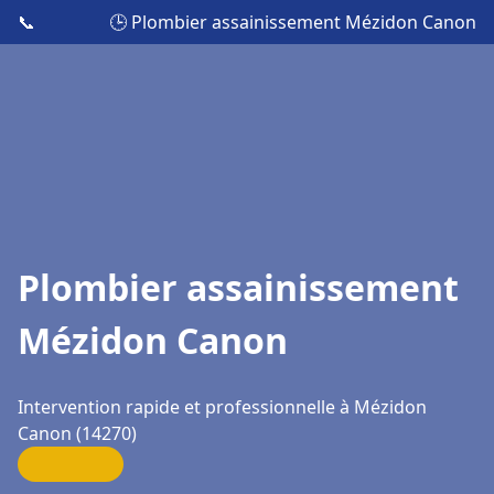
📞
🕒 Plombier assainissement Mézidon Canon
Plombier assainissement
Mézidon Canon
Intervention rapide et professionnelle à Mézidon
Canon (14270)