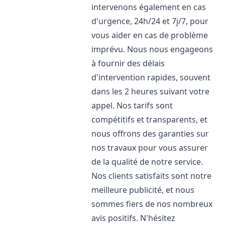
intervenons également en cas
d'urgence, 24h/24 et 7j/7, pour
vous aider en cas de problème
imprévu. Nous nous engageons
à fournir des délais
d'intervention rapides, souvent
dans les 2 heures suivant votre
appel. Nos tarifs sont
compétitifs et transparents, et
nous offrons des garanties sur
nos travaux pour vous assurer
de la qualité de notre service.
Nos clients satisfaits sont notre
meilleure publicité, et nous
sommes fiers de nos nombreux
avis positifs. N'hésitez