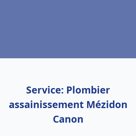
Service: Plombier
assainissement Mézidon
Canon