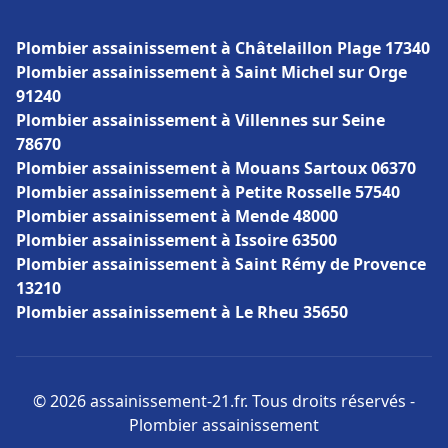
Plombier assainissement à Châtelaillon Plage 17340
Plombier assainissement à Saint Michel sur Orge
91240
Plombier assainissement à Villennes sur Seine
78670
Plombier assainissement à Mouans Sartoux 06370
Plombier assainissement à Petite Rosselle 57540
Plombier assainissement à Mende 48000
Plombier assainissement à Issoire 63500
Plombier assainissement à Saint Rémy de Provence
13210
Plombier assainissement à Le Rheu 35650
© 2026 assainissement-21.fr. Tous droits réservés -
Plombier assainissement