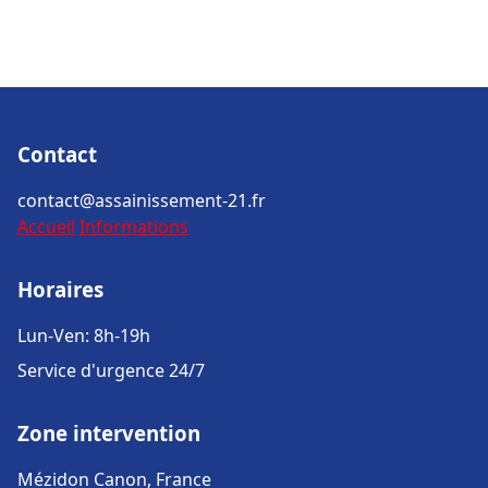
Contact
contact@assainissement-21.fr
Accueil
Informations
Horaires
Lun-Ven: 8h-19h
Service d'urgence 24/7
Zone intervention
Mézidon Canon, France