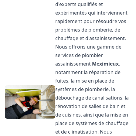
d'experts qualifiés et
expérimentés qui interviennent
rapidement pour résoudre vos
problèmes de plomberie, de
chauffage et d'assainissement.
Nous offrons une gamme de
services de plombier
assainissement
Meximieux
,
notamment la réparation de
fuites, la mise en place de
systèmes de plomberie, la
débouchage de canalisations, la
rénovation de salles de bain et
de cuisines, ainsi que la mise en
place de systèmes de chauffage
et de climatisation. Nous