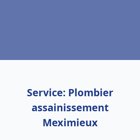
Service: Plombier
assainissement
Meximieux