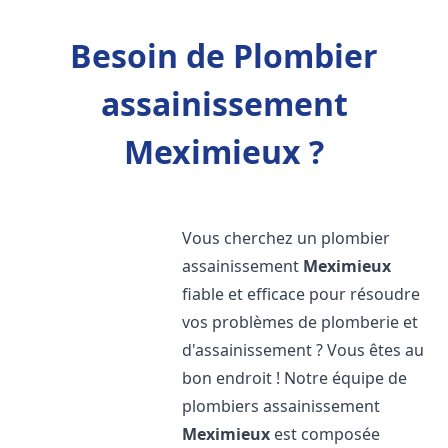
Besoin de Plombier
assainissement
Meximieux ?
Vous cherchez un plombier
assainissement
Meximieux
fiable et efficace pour résoudre
vos problèmes de plomberie et
d'assainissement ? Vous êtes au
bon endroit ! Notre équipe de
plombiers assainissement
Meximieux
est composée