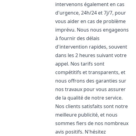
intervenons également en cas
d'urgence, 24h/24 et 7j/7, pour
vous aider en cas de problème
imprévu. Nous nous engageons
à fournir des délais
d'intervention rapides, souvent
dans les 2 heures suivant votre
appel. Nos tarifs sont
compétitifs et transparents, et
nous offrons des garanties sur
nos travaux pour vous assurer
de la qualité de notre service.
Nos clients satisfaits sont notre
meilleure publicité, et nous
sommes fiers de nos nombreux
avis positifs. N'hésitez