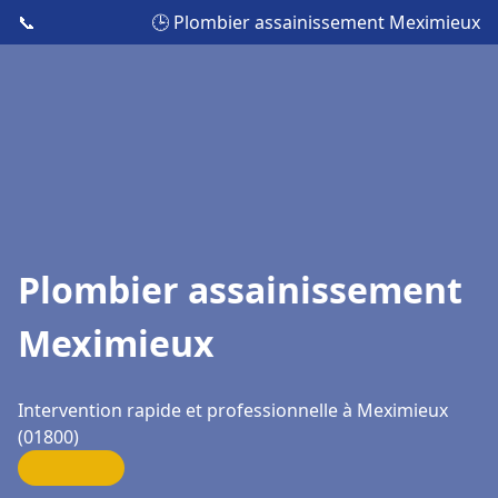
📞
🕒 Plombier assainissement Meximieux
Plombier assainissement
Meximieux
Intervention rapide et professionnelle à Meximieux
(01800)