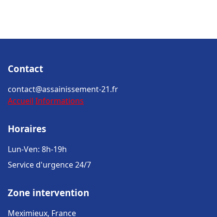
Contact
contact@assainissement-21.fr
Accueil
Informations
Horaires
Lun-Ven: 8h-19h
Service d'urgence 24/7
Zone intervention
Meximieux, France