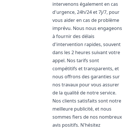
intervenons également en cas
d'urgence, 24h/24 et 7j/7, pour
vous aider en cas de problème
imprévu. Nous nous engageons
à fournir des délais
d'intervention rapides, souvent
dans les 2 heures suivant votre
appel. Nos tarifs sont
compétitifs et transparents, et
nous offrons des garanties sur
nos travaux pour vous assurer
de la qualité de notre service.
Nos clients satisfaits sont notre
meilleure publicité, et nous
sommes fiers de nos nombreux
avis positifs. N'hésitez