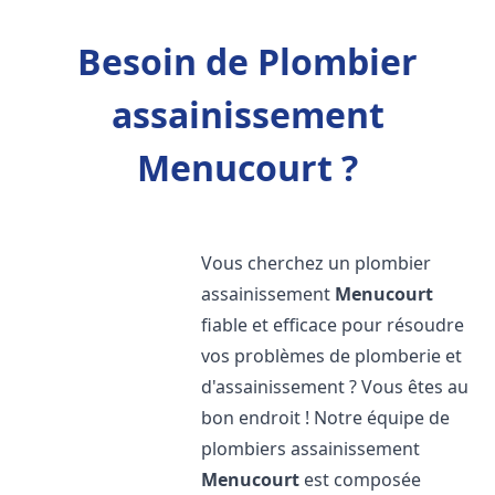
Besoin de Plombier
assainissement
Menucourt ?
Vous cherchez un plombier
assainissement
Menucourt
fiable et efficace pour résoudre
vos problèmes de plomberie et
d'assainissement ? Vous êtes au
bon endroit ! Notre équipe de
plombiers assainissement
Menucourt
est composée