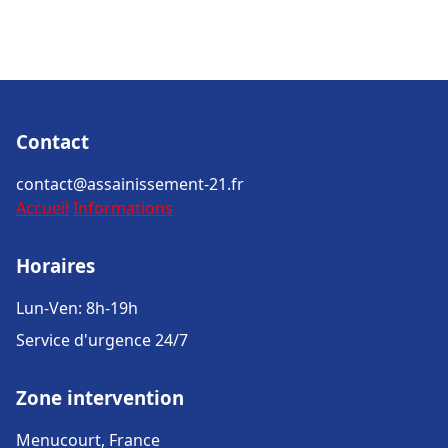
Contact
contact@assainissement-21.fr
Accueil
Informations
Horaires
Lun-Ven: 8h-19h
Service d'urgence 24/7
Zone intervention
Menucourt, France