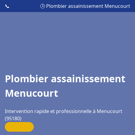
📞
🕒 Plombier assainissement Menucourt
Plombier assainissement
Menucourt
Intervention rapide et professionnelle à Menucourt
(95180)