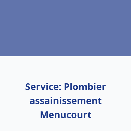
Service: Plombier
assainissement
Menucourt