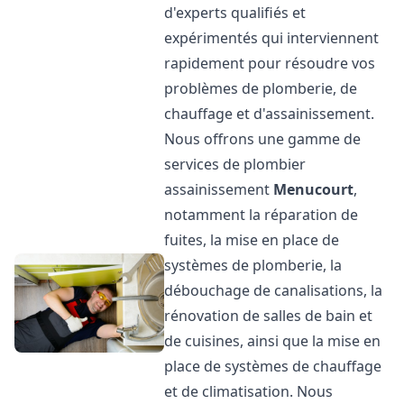
d'experts qualifiés et
expérimentés qui interviennent
rapidement pour résoudre vos
problèmes de plomberie, de
chauffage et d'assainissement.
Nous offrons une gamme de
services de plombier
assainissement
Menucourt
,
notamment la réparation de
fuites, la mise en place de
systèmes de plomberie, la
débouchage de canalisations, la
rénovation de salles de bain et
de cuisines, ainsi que la mise en
place de systèmes de chauffage
et de climatisation. Nous