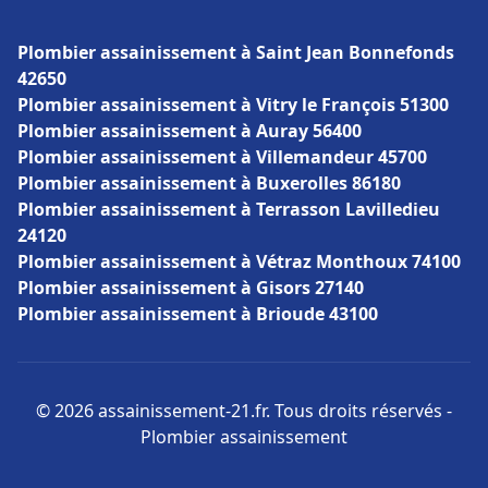
Plombier assainissement à Saint Jean Bonnefonds
42650
Plombier assainissement à Vitry le François 51300
Plombier assainissement à Auray 56400
Plombier assainissement à Villemandeur 45700
Plombier assainissement à Buxerolles 86180
Plombier assainissement à Terrasson Lavilledieu
24120
Plombier assainissement à Vétraz Monthoux 74100
Plombier assainissement à Gisors 27140
Plombier assainissement à Brioude 43100
© 2026 assainissement-21.fr. Tous droits réservés -
Plombier assainissement