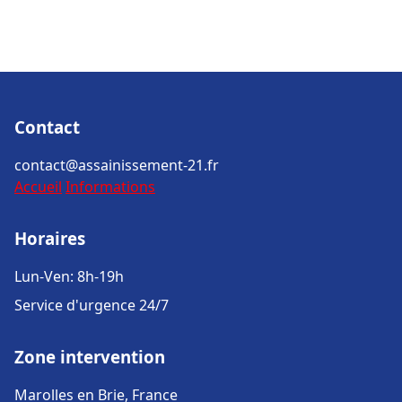
Contact
contact@assainissement-21.fr
Accueil
Informations
Horaires
Lun-Ven: 8h-19h
Service d'urgence 24/7
Zone intervention
Marolles en Brie, France