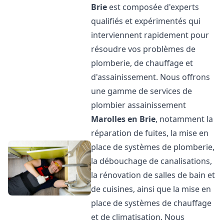
Brie
est composée d'experts
qualifiés et expérimentés qui
interviennent rapidement pour
résoudre vos problèmes de
plomberie, de chauffage et
d'assainissement. Nous offrons
une gamme de services de
plombier assainissement
Marolles en Brie
, notamment la
réparation de fuites, la mise en
place de systèmes de plomberie,
la débouchage de canalisations,
la rénovation de salles de bain et
de cuisines, ainsi que la mise en
place de systèmes de chauffage
et de climatisation. Nous