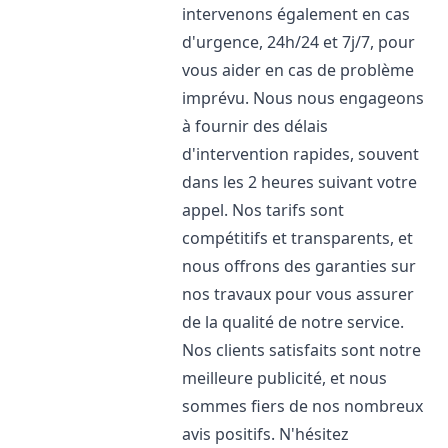
intervenons également en cas
d'urgence, 24h/24 et 7j/7, pour
vous aider en cas de problème
imprévu. Nous nous engageons
à fournir des délais
d'intervention rapides, souvent
dans les 2 heures suivant votre
appel. Nos tarifs sont
compétitifs et transparents, et
nous offrons des garanties sur
nos travaux pour vous assurer
de la qualité de notre service.
Nos clients satisfaits sont notre
meilleure publicité, et nous
sommes fiers de nos nombreux
avis positifs. N'hésitez