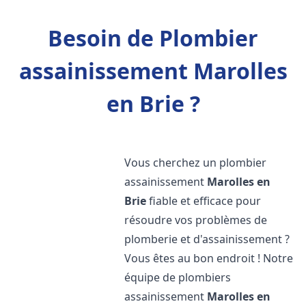
Besoin de Plombier
assainissement Marolles
en Brie ?
Vous cherchez un plombier
assainissement
Marolles en
Brie
fiable et efficace pour
résoudre vos problèmes de
plomberie et d'assainissement ?
Vous êtes au bon endroit ! Notre
équipe de plombiers
assainissement
Marolles en