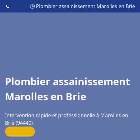
📞
🕒 Plombier assainissement Marolles en Brie
Plombier assainissement
Marolles en Brie
Intervention rapide et professionnelle à Marolles en
Brie (94440)