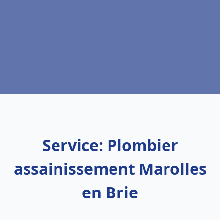
Service: Plombier
assainissement Marolles
en Brie