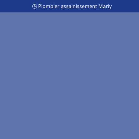
🕒 Plombier assainissement Marly