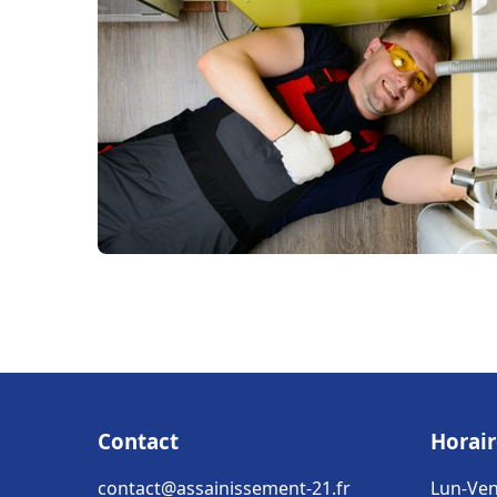
Contact
Horair
contact@assainissement-21.fr
Lun-Ven