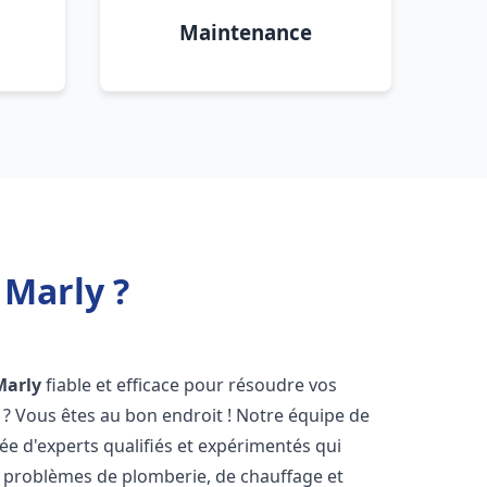
Maintenance
 Marly ?
Marly
fiable et efficace pour résoudre vos
? Vous êtes au bon endroit ! Notre équipe de
e d'experts qualifiés et expérimentés qui
 problèmes de plomberie, de chauffage et