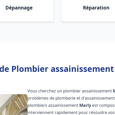
Dépannage
Réparation
de Plombier assainissement
Vous cherchez un plombier assainissement
problèmes de plomberie et d'assainissement 
plombiers assainissement
Marly
est composé
interviennent rapidement pour résoudre vos