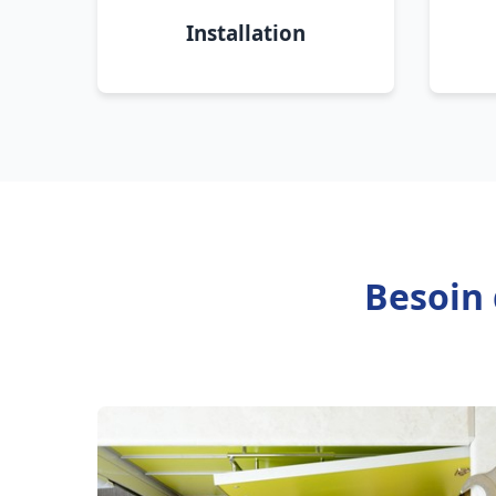
Installation
Besoin 