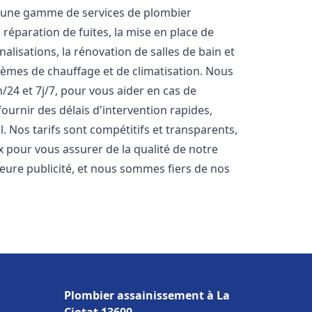
s une gamme de services de plombier
réparation de fuites, la mise en place de
lisations, la rénovation de salles de bain et
stèmes de chauffage et de climatisation. Nous
24 et 7j/7, pour vous aider en cas de
rnir des délais d'intervention rapides,
. Nos tarifs sont compétitifs et transparents,
x pour vous assurer de la qualité de notre
lleure publicité, et nous sommes fiers de nos
Plombier assainissement à La