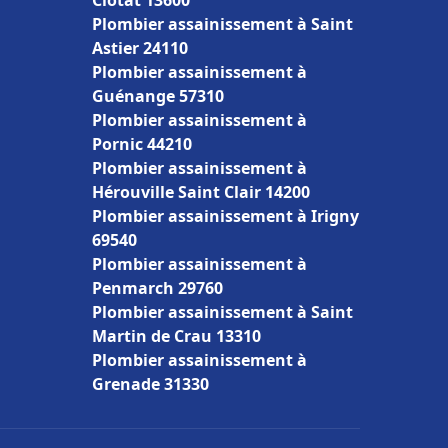
Ciotat 13600
Plombier assainissement à Saint
Astier 24110
Plombier assainissement à
Guénange 57310
Plombier assainissement à
Pornic 44210
Plombier assainissement à
Hérouville Saint Clair 14200
Plombier assainissement à Irigny
69540
Plombier assainissement à
Penmarch 29760
Plombier assainissement à Saint
Martin de Crau 13310
Plombier assainissement à
Grenade 31330