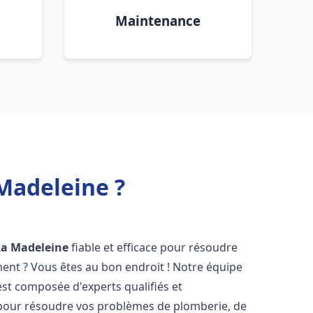
Maintenance
Madeleine ?
La Madeleine
fiable et efficace pour résoudre
ent ? Vous êtes au bon endroit ! Notre équipe
st composée d'experts qualifiés et
pour résoudre vos problèmes de plomberie, de