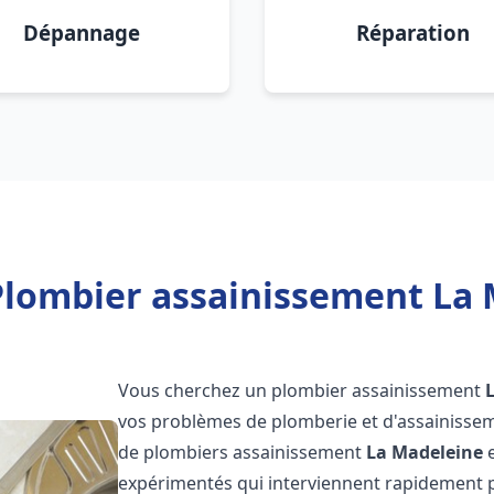
Dépannage
Réparation
Plombier assainissement La 
Vous cherchez un plombier assainissement
vos problèmes de plomberie et d'assainissem
de plombiers assainissement
La Madeleine
e
expérimentés qui interviennent rapidement 