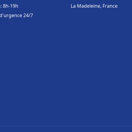
: 8h-19h
La Madeleine, France
 d'urgence 24/7