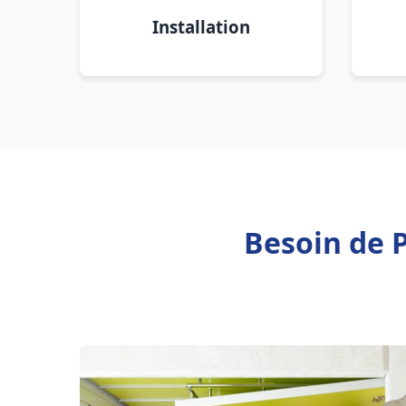
Installation
Besoin de 