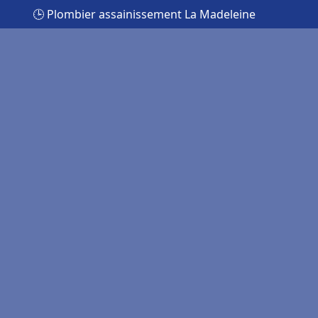
🕒 Plombier assainissement La Madeleine