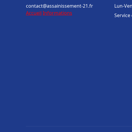
contact@assainissement-21.fr
Lun-Ven
Accueil
Informations
Service