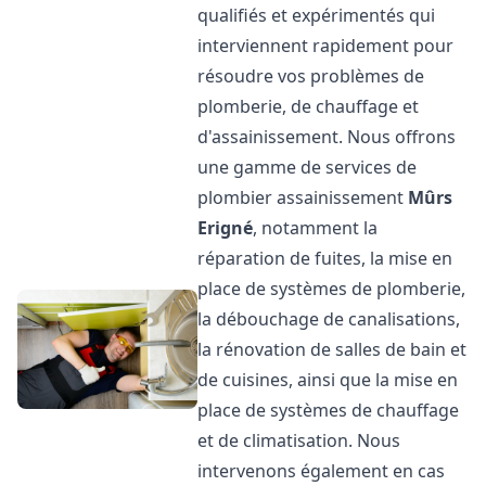
qualifiés et expérimentés qui
interviennent rapidement pour
résoudre vos problèmes de
plomberie, de chauffage et
d'assainissement. Nous offrons
une gamme de services de
plombier assainissement
Mûrs
Erigné
, notamment la
réparation de fuites, la mise en
place de systèmes de plomberie,
la débouchage de canalisations,
la rénovation de salles de bain et
de cuisines, ainsi que la mise en
place de systèmes de chauffage
et de climatisation. Nous
intervenons également en cas