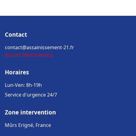
Contact
contact@assainissement-21.fr
Accueil
Informations
Horaires
Lun-Ven: 8h-19h
Service d'urgence 24/7
Zone intervention
Mûrs Erigné, France