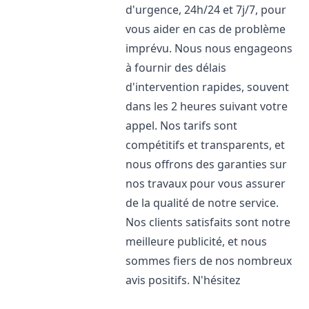
d'urgence, 24h/24 et 7j/7, pour
vous aider en cas de problème
imprévu. Nous nous engageons
à fournir des délais
d'intervention rapides, souvent
dans les 2 heures suivant votre
appel. Nos tarifs sont
compétitifs et transparents, et
nous offrons des garanties sur
nos travaux pour vous assurer
de la qualité de notre service.
Nos clients satisfaits sont notre
meilleure publicité, et nous
sommes fiers de nos nombreux
avis positifs. N'hésitez