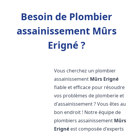
Besoin de Plombier
assainissement Mûrs
Erigné ?
Vous cherchez un plombier
assainissement
Mûrs Erigné
fiable et efficace pour résoudre
vos problèmes de plomberie et
d'assainissement ? Vous êtes au
bon endroit ! Notre équipe de
plombiers assainissement
Mûrs
Erigné
est composée d'experts