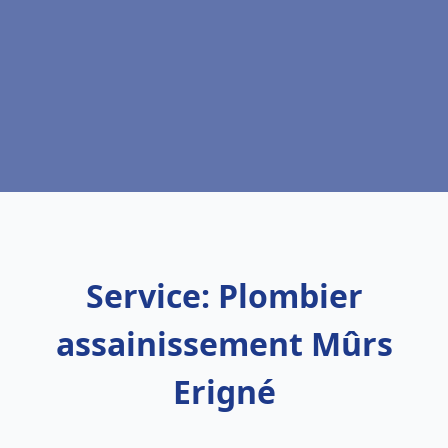
Service: Plombier
assainissement Mûrs
Erigné