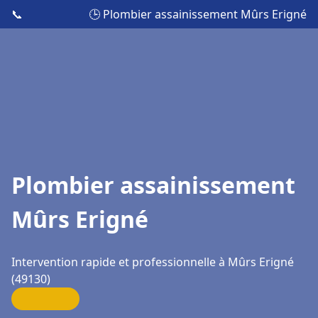
📞
🕒 Plombier assainissement Mûrs Erigné
Plombier assainissement
Mûrs Erigné
Intervention rapide et professionnelle à Mûrs Erigné
(49130)