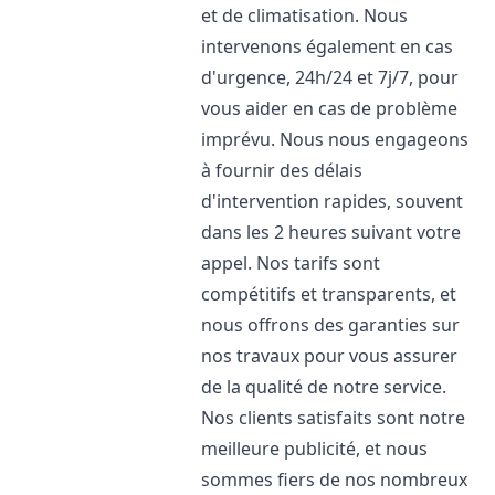
et de climatisation. Nous
intervenons également en cas
d'urgence, 24h/24 et 7j/7, pour
vous aider en cas de problème
imprévu. Nous nous engageons
à fournir des délais
d'intervention rapides, souvent
dans les 2 heures suivant votre
appel. Nos tarifs sont
compétitifs et transparents, et
nous offrons des garanties sur
nos travaux pour vous assurer
de la qualité de notre service.
Nos clients satisfaits sont notre
meilleure publicité, et nous
sommes fiers de nos nombreux