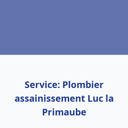
Service: Plombier
assainissement Luc la
Primaube