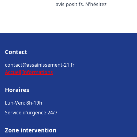
avis positifs. N'hésitez
Contact
contact@assainissement-21.fr
Accueil
Informations
Horaires
Lun-Ven: 8h-19h
Service d'urgence 24/7
Zone intervention