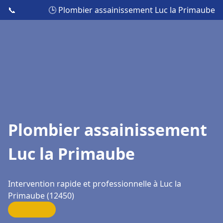
📞
🕒 Plombier assainissement Luc la Primaube
Plombier assainissement
Luc la Primaube
Intervention rapide et professionnelle à Luc la
Primaube (12450)