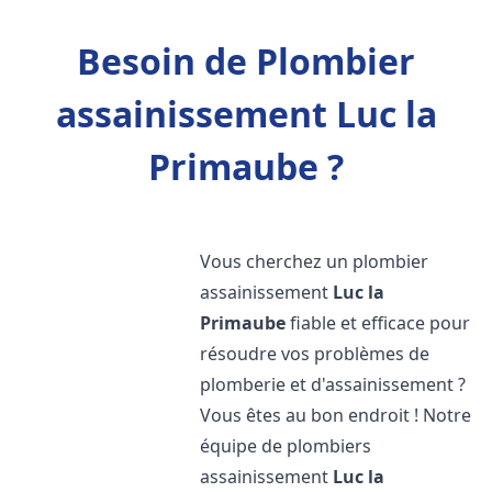
Besoin de Plombier
assainissement Luc la
Primaube ?
Vous cherchez un plombier
assainissement
Luc la
Primaube
fiable et efficace pour
résoudre vos problèmes de
plomberie et d'assainissement ?
Vous êtes au bon endroit ! Notre
équipe de plombiers
assainissement
Luc la