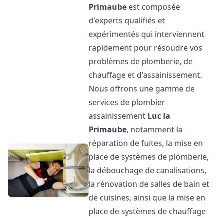
Primaube
est composée
d'experts qualifiés et
expérimentés qui interviennent
rapidement pour résoudre vos
problèmes de plomberie, de
chauffage et d'assainissement.
Nous offrons une gamme de
services de plombier
assainissement
Luc la
Primaube
, notamment la
réparation de fuites, la mise en
place de systèmes de plomberie,
la débouchage de canalisations,
la rénovation de salles de bain et
de cuisines, ainsi que la mise en
place de systèmes de chauffage