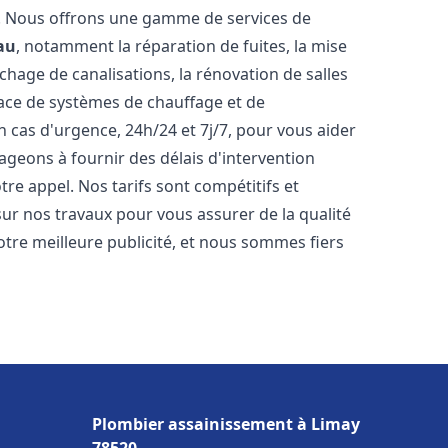
t. Nous offrons une gamme de services de
au
, notamment la réparation de fuites, la mise
hage de canalisations, la rénovation de salles
place de systèmes de chauffage et de
 cas d'urgence, 24h/24 et 7j/7, pour vous aider
eons à fournir des délais d'intervention
tre appel. Nos tarifs sont compétitifs et
sur nos travaux pour vous assurer de la qualité
notre meilleure publicité, et nous sommes fiers
Plombier assainissement à Limay