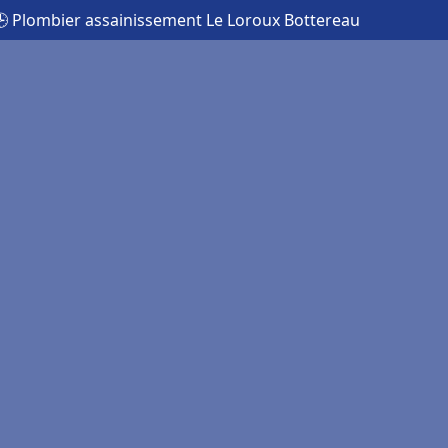
 Plombier assainissement Le Loroux Bottereau