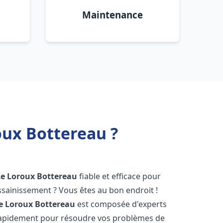
Maintenance
oux Bottereau ?
Le Loroux Bottereau
fiable et efficace pour
sainissement ? Vous êtes au bon endroit !
e Loroux Bottereau
est composée d'experts
 rapidement pour résoudre vos problèmes de