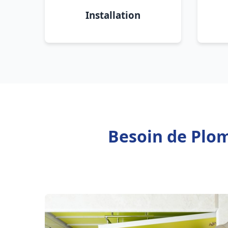
Installation
Besoin de Plom