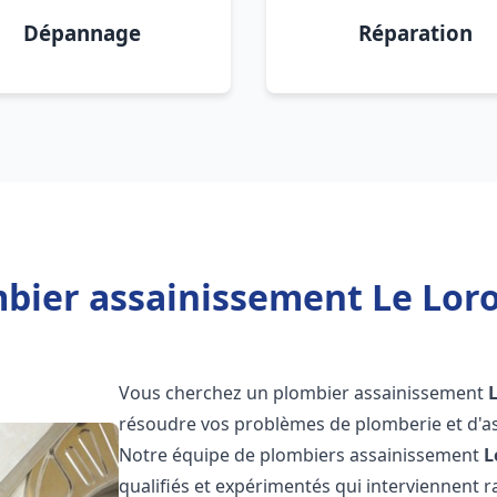
Dépannage
Réparation
bier assainissement Le Lor
Vous cherchez un plombier assainissement
résoudre vos problèmes de plomberie et d'as
Notre équipe de plombiers assainissement
L
qualifiés et expérimentés qui interviennent