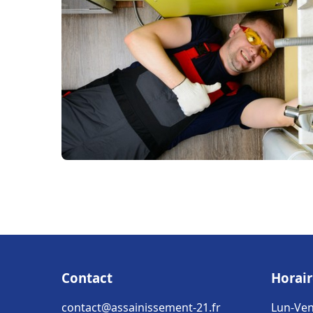
Contact
Horair
contact@assainissement-21.fr
Lun-Ven