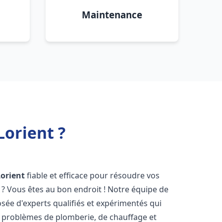
Maintenance
orient ?
Lorient
fiable et efficace pour résoudre vos
? Vous êtes au bon endroit ! Notre équipe de
ée d'experts qualifiés et expérimentés qui
 problèmes de plomberie, de chauffage et