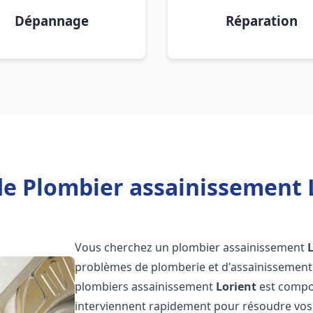
Dépannage
Réparation
de Plombier assainissement L
Vous cherchez un plombier assainissement
problèmes de plomberie et d'assainissement 
plombiers assainissement
Lorient
est compos
interviennent rapidement pour résoudre vos