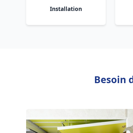
Installation
Besoin 