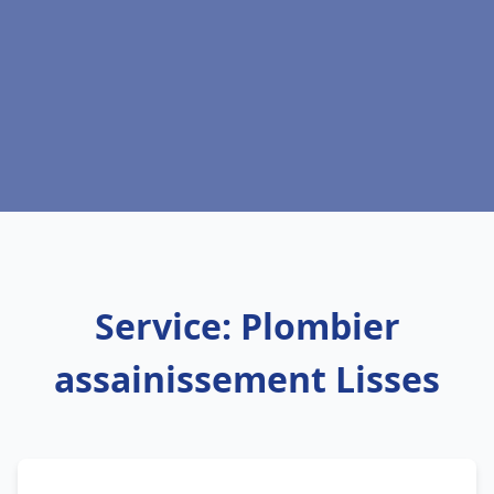
Service: Plombier
assainissement Lisses