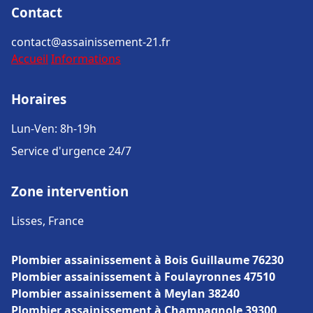
Contact
contact@assainissement-21.fr
Accueil
Informations
Horaires
Lun-Ven: 8h-19h
Service d'urgence 24/7
Zone intervention
Lisses, France
Plombier assainissement à Bois Guillaume 76230
Plombier assainissement à Foulayronnes 47510
Plombier assainissement à Meylan 38240
Plombier assainissement à Champagnole 39300