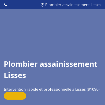
📞
🕒 Plombier assainissement Lisses
Plombier assainissement
Lisses
Intervention rapide et professionnelle à Lisses (91090)