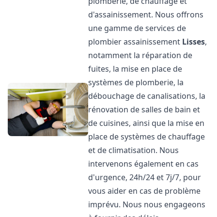
plomberie, de chauffage et
d'assainissement. Nous offrons
une gamme de services de
plombier assainissement
Lisses
,
notamment la réparation de
fuites, la mise en place de
systèmes de plomberie, la
débouchage de canalisations, la
rénovation de salles de bain et
de cuisines, ainsi que la mise en
place de systèmes de chauffage
et de climatisation. Nous
intervenons également en cas
d'urgence, 24h/24 et 7j/7, pour
vous aider en cas de problème
imprévu. Nous nous engageons