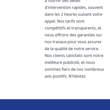
à fournir des délais
d'intervention rapides, souvent
dans les 2 heures suivant votre
appel. Nos tarifs sont
compétitifs et transparents, et
nous offrons des garanties sur
nos travaux pour vous assurer
de la qualité de notre service.
Nos clients satisfaits sont notre
meilleure publicité, et nous
sommes fiers de nos nombreux
avis positifs. N'hésitez