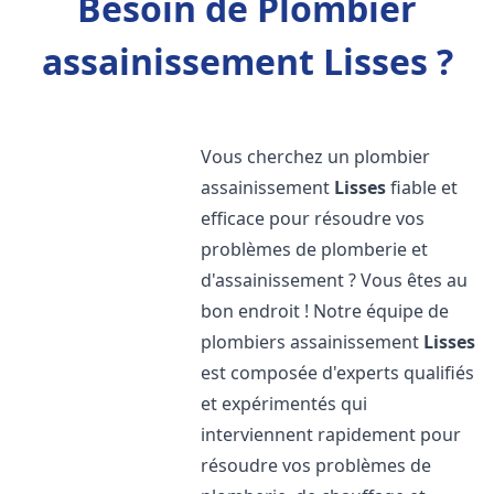
Besoin de Plombier
assainissement Lisses ?
Vous cherchez un plombier
assainissement
Lisses
fiable et
efficace pour résoudre vos
problèmes de plomberie et
d'assainissement ? Vous êtes au
bon endroit ! Notre équipe de
plombiers assainissement
Lisses
est composée d'experts qualifiés
et expérimentés qui
interviennent rapidement pour
résoudre vos problèmes de