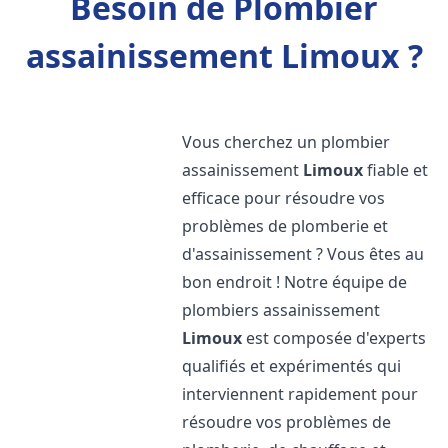
Besoin de Plombier
assainissement Limoux ?
Vous cherchez un plombier
assainissement
Limoux
fiable et
efficace pour résoudre vos
problèmes de plomberie et
d'assainissement ? Vous êtes au
bon endroit ! Notre équipe de
plombiers assainissement
Limoux
est composée d'experts
qualifiés et expérimentés qui
interviennent rapidement pour
résoudre vos problèmes de