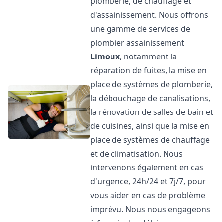
plomberie, de chauffage et
d'assainissement. Nous offrons
une gamme de services de
plombier assainissement
Limoux
, notamment la
réparation de fuites, la mise en
place de systèmes de plomberie,
la débouchage de canalisations,
la rénovation de salles de bain et
de cuisines, ainsi que la mise en
place de systèmes de chauffage
et de climatisation. Nous
intervenons également en cas
d'urgence, 24h/24 et 7j/7, pour
vous aider en cas de problème
imprévu. Nous nous engageons