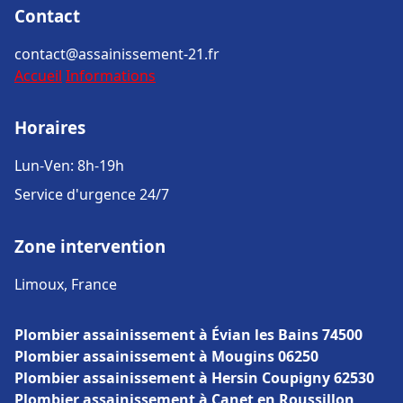
Contact
contact@assainissement-21.fr
Accueil
Informations
Horaires
Lun-Ven: 8h-19h
Service d'urgence 24/7
Zone intervention
Limoux, France
Plombier assainissement à Évian les Bains 74500
Plombier assainissement à Mougins 06250
Plombier assainissement à Hersin Coupigny 62530
Plombier assainissement à Canet en Roussillon