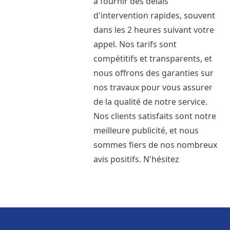
à fournir des délais
d'intervention rapides, souvent
dans les 2 heures suivant votre
appel. Nos tarifs sont
compétitifs et transparents, et
nous offrons des garanties sur
nos travaux pour vous assurer
de la qualité de notre service.
Nos clients satisfaits sont notre
meilleure publicité, et nous
sommes fiers de nos nombreux
avis positifs. N'hésitez