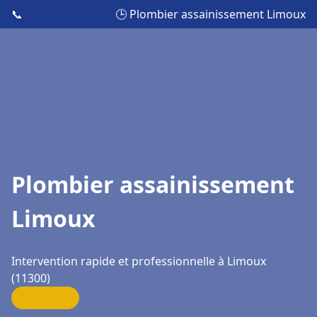
📞
🕒 Plombier assainissement Limoux
Plombier assainissement
Limoux
Intervention rapide et professionnelle à Limoux
(11300)