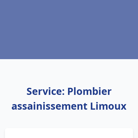
Service: Plombier
assainissement Limoux