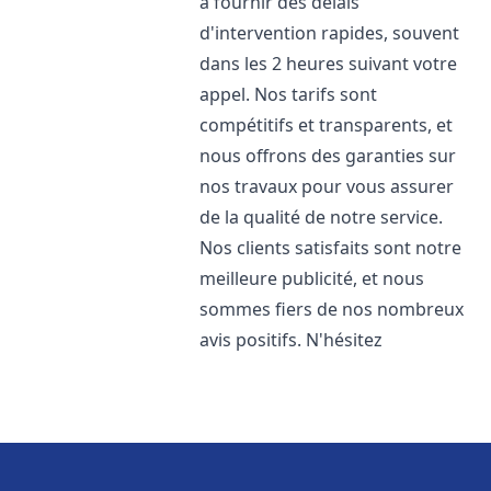
à fournir des délais
d'intervention rapides, souvent
dans les 2 heures suivant votre
appel. Nos tarifs sont
compétitifs et transparents, et
nous offrons des garanties sur
nos travaux pour vous assurer
de la qualité de notre service.
Nos clients satisfaits sont notre
meilleure publicité, et nous
sommes fiers de nos nombreux
avis positifs. N'hésitez