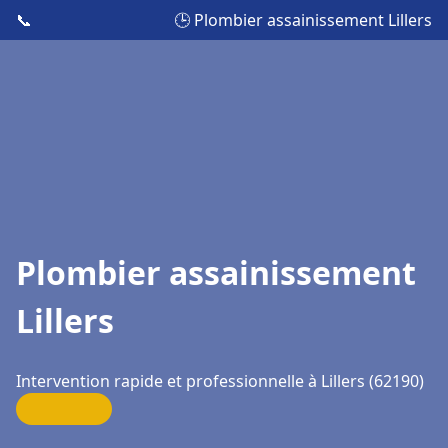
📞
🕒 Plombier assainissement Lillers
Plombier assainissement
Lillers
Intervention rapide et professionnelle à Lillers (62190)