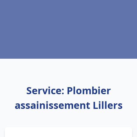
Service: Plombier
assainissement Lillers