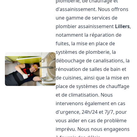
plomberie, de chauffage et
d'assainissement. Nous offrons
une gamme de services de
plombier assainissement
Lillers
,
notamment la réparation de
fuites, la mise en place de
systèmes de plomberie, la
débouchage de canalisations, la
rénovation de salles de bain et
de cuisines, ainsi que la mise en
place de systèmes de chauffage
et de climatisation. Nous
intervenons également en cas
d'urgence, 24h/24 et 7j/7, pour
vous aider en cas de problème
imprévu. Nous nous engageons