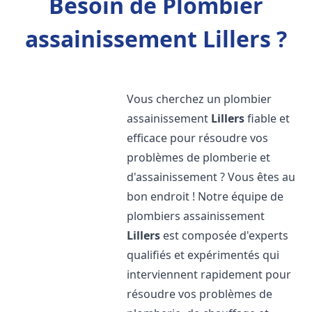
Besoin de Plombier
assainissement Lillers ?
Vous cherchez un plombier
assainissement
Lillers
fiable et
efficace pour résoudre vos
problèmes de plomberie et
d'assainissement ? Vous êtes au
bon endroit ! Notre équipe de
plombiers assainissement
Lillers
est composée d'experts
qualifiés et expérimentés qui
interviennent rapidement pour
résoudre vos problèmes de