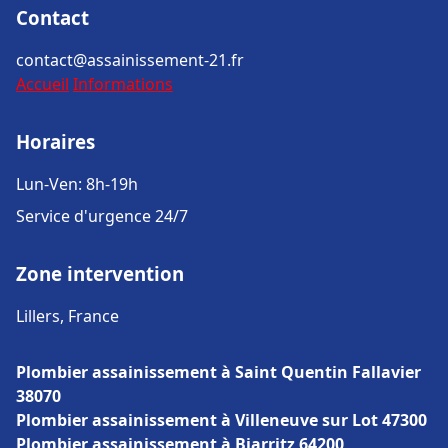
Contact
contact@assainissement-21.fr
Accueil
Informations
Horaires
Lun-Ven: 8h-19h
Service d'urgence 24/7
Zone intervention
Lillers, France
Plombier assainissement à Saint Quentin Fallavier
38070
Plombier assainissement à Villeneuve sur Lot 47300
Plombier assainissement à Biarritz 64200