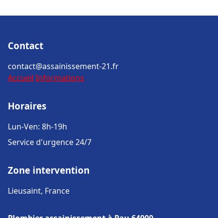
Contact
contact@assainissement-21.fr
Accueil
Informations
Horaires
Lun-Ven: 8h-19h
Service d'urgence 24/7
Zone intervention
Lieusaint, France