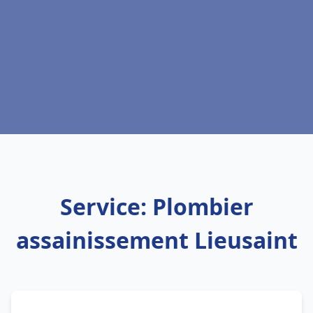
Service: Plombier
assainissement Lieusaint