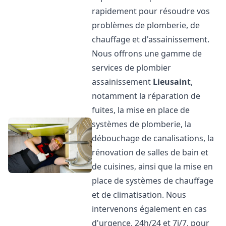
rapidement pour résoudre vos
problèmes de plomberie, de
chauffage et d'assainissement.
Nous offrons une gamme de
services de plombier
assainissement
Lieusaint
,
notamment la réparation de
fuites, la mise en place de
systèmes de plomberie, la
débouchage de canalisations, la
rénovation de salles de bain et
de cuisines, ainsi que la mise en
place de systèmes de chauffage
et de climatisation. Nous
intervenons également en cas
d'urgence, 24h/24 et 7j/7, pour