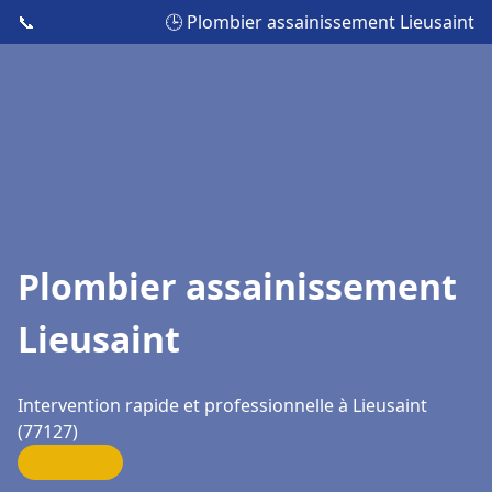
📞
🕒 Plombier assainissement Lieusaint
Plombier assainissement
Lieusaint
Intervention rapide et professionnelle à Lieusaint
(77127)