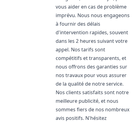
vous aider en cas de problème
imprévu. Nous nous engageons
à fournir des délais
d'intervention rapides, souvent
dans les 2 heures suivant votre
appel. Nos tarifs sont
compétitifs et transparents, et
nous offrons des garanties sur
nos travaux pour vous assurer
de la qualité de notre service.
Nos clients satisfaits sont notre
meilleure publicité, et nous
sommes fiers de nos nombreux
avis positifs. N'hésitez