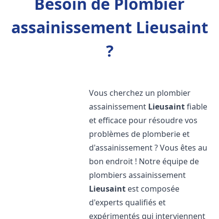
Besoin de Plombier
assainissement Lieusaint
?
Vous cherchez un plombier
assainissement
Lieusaint
fiable
et efficace pour résoudre vos
problèmes de plomberie et
d'assainissement ? Vous êtes au
bon endroit ! Notre équipe de
plombiers assainissement
Lieusaint
est composée
d'experts qualifiés et
expérimentés qui interviennent