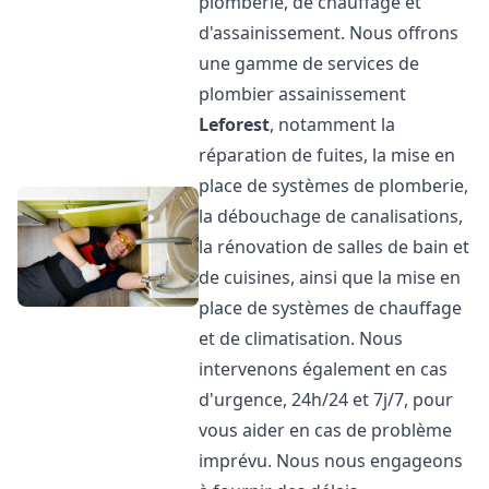
plomberie, de chauffage et
d'assainissement. Nous offrons
une gamme de services de
plombier assainissement
Leforest
, notamment la
réparation de fuites, la mise en
place de systèmes de plomberie,
la débouchage de canalisations,
la rénovation de salles de bain et
de cuisines, ainsi que la mise en
place de systèmes de chauffage
et de climatisation. Nous
intervenons également en cas
d'urgence, 24h/24 et 7j/7, pour
vous aider en cas de problème
imprévu. Nous nous engageons