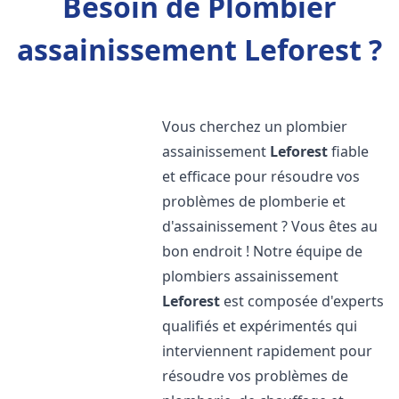
Besoin de Plombier
assainissement Leforest ?
Vous cherchez un plombier
assainissement
Leforest
fiable
et efficace pour résoudre vos
problèmes de plomberie et
d'assainissement ? Vous êtes au
bon endroit ! Notre équipe de
plombiers assainissement
Leforest
est composée d'experts
qualifiés et expérimentés qui
interviennent rapidement pour
résoudre vos problèmes de