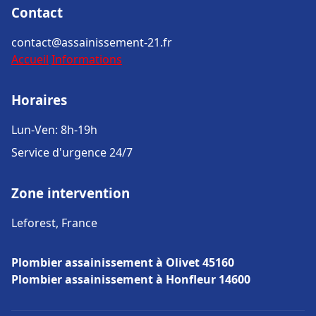
Contact
contact@assainissement-21.fr
Accueil
Informations
Horaires
Lun-Ven: 8h-19h
Service d'urgence 24/7
Zone intervention
Leforest, France
Plombier assainissement à Olivet 45160
Plombier assainissement à Honfleur 14600