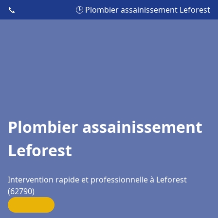
📞
🕒 Plombier assainissement Leforest
Plombier assainissement
Leforest
Intervention rapide et professionnelle à Leforest
(62790)