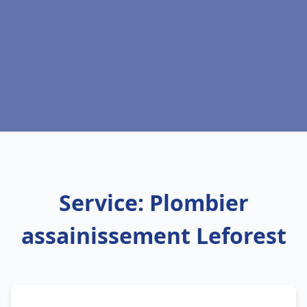
Service: Plombier
assainissement Leforest