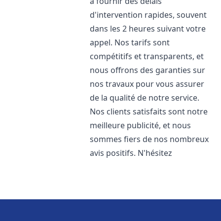
à fournir des délais
d'intervention rapides, souvent
dans les 2 heures suivant votre
appel. Nos tarifs sont
compétitifs et transparents, et
nous offrons des garanties sur
nos travaux pour vous assurer
de la qualité de notre service.
Nos clients satisfaits sont notre
meilleure publicité, et nous
sommes fiers de nos nombreux
avis positifs. N'hésitez