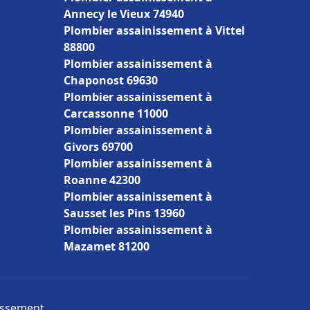
Annecy le Vieux 74940
Plombier assainissement à Vittel
88800
Plombier assainissement à
Chaponost 69630
Plombier assainissement à
Carcassonne 11000
Plombier assainissement à
Givors 69700
Plombier assainissement à
Roanne 42300
Plombier assainissement à
Sausset les Pins 13960
Plombier assainissement à
Mazamet 81200
nissement