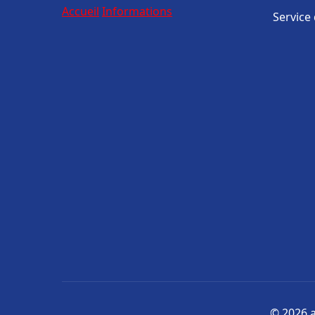
Accueil
Informations
Service
© 2026 a