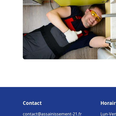
Contact
Horair
contact@assainissement-21.fr
Lun-Ven