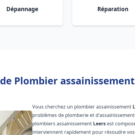
Dépannage
Réparation
de Plombier assainissement
Vous cherchez un plombier assainissement
problèmes de plomberie et d'assainissement 
plombiers assainissement
Leers
est composée
interviennent rapidement pour résoudre vos