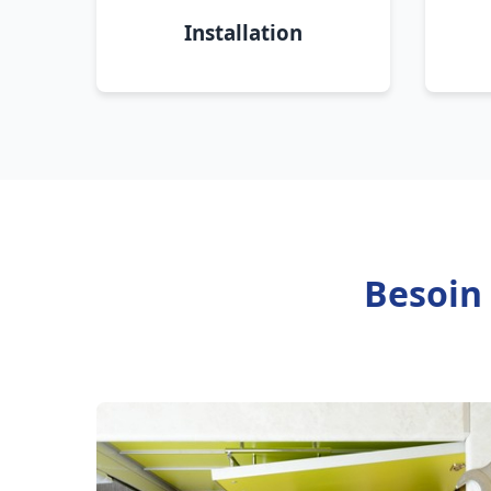
Installation
Besoin 