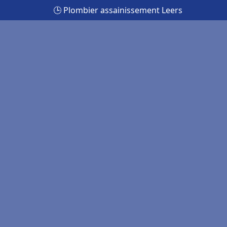
🕒 Plombier assainissement Leers