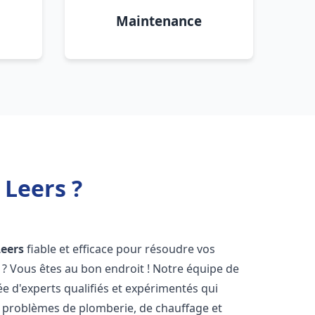
Maintenance
 Leers ?
Leers
fiable et efficace pour résoudre vos
? Vous êtes au bon endroit ! Notre équipe de
 d'experts qualifiés et expérimentés qui
 problèmes de plomberie, de chauffage et