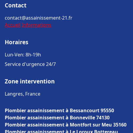
Contact
contact@assainissement-21.fr
Accueil
Informations
Horaires
Lun-Ven: 8h-19h
Service d'urgence 24/7
Zone intervention
Langres, France
Plombier assainissement à Bessancourt 95550
Plombier assainissement à Bonneville 74130
Plombier assainissement à Montfort sur Meu 35160
Plombier assainissement à Le Loroux Bottereau