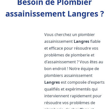
Besoin de Plombier
assainissement Langres ?
Vous cherchez un plombier
assainissement
Langres
fiable
et efficace pour résoudre vos
problèmes de plomberie et
d'assainissement ? Vous êtes au
bon endroit ! Notre équipe de
plombiers assainissement
Langres
est composée d'experts
qualifiés et expérimentés qui
interviennent rapidement pour
résoudre vos problèmes de