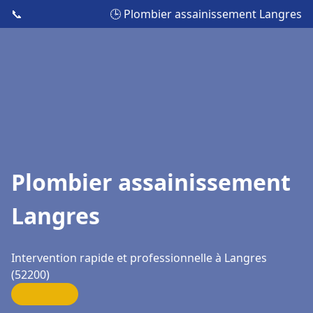
📞
🕒 Plombier assainissement Langres
Plombier assainissement
Langres
Intervention rapide et professionnelle à Langres
(52200)