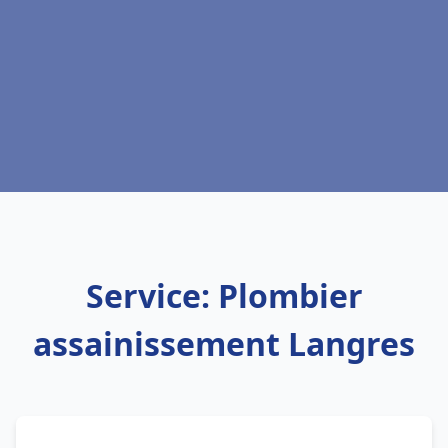
Service: Plombier
assainissement Langres