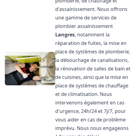
plomberie, de chauffage et
d'assainissement. Nous offrons
une gamme de services de
plombier assainissement
Langres
, notamment la
réparation de fuites, la mise en
place de systèmes de plomberie,
la débouchage de canalisations,
la rénovation de salles de bain et
de cuisines, ainsi que la mise en
place de systèmes de chauffage
et de climatisation. Nous
intervenons également en cas
d'urgence, 24h/24 et 7j/7, pour
vous aider en cas de problème
imprévu. Nous nous engageons