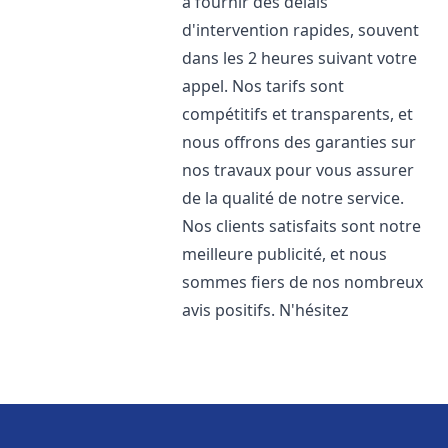
à fournir des délais
d'intervention rapides, souvent
dans les 2 heures suivant votre
appel. Nos tarifs sont
compétitifs et transparents, et
nous offrons des garanties sur
nos travaux pour vous assurer
de la qualité de notre service.
Nos clients satisfaits sont notre
meilleure publicité, et nous
sommes fiers de nos nombreux
avis positifs. N'hésitez