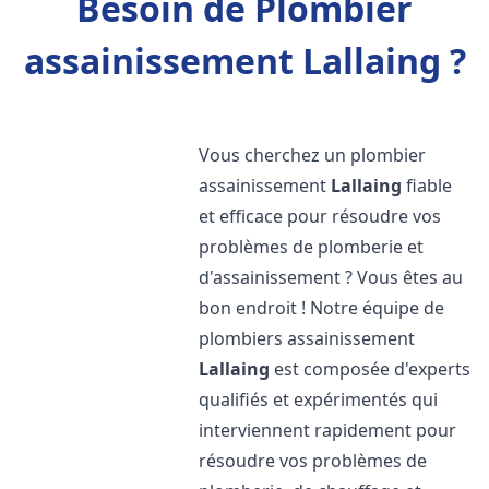
Besoin de Plombier
assainissement Lallaing ?
Vous cherchez un plombier
assainissement
Lallaing
fiable
et efficace pour résoudre vos
problèmes de plomberie et
d'assainissement ? Vous êtes au
bon endroit ! Notre équipe de
plombiers assainissement
Lallaing
est composée d'experts
qualifiés et expérimentés qui
interviennent rapidement pour
résoudre vos problèmes de