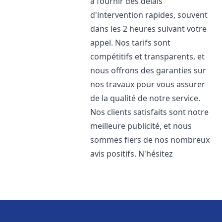
à fournir des délais
d'intervention rapides, souvent
dans les 2 heures suivant votre
appel. Nos tarifs sont
compétitifs et transparents, et
nous offrons des garanties sur
nos travaux pour vous assurer
de la qualité de notre service.
Nos clients satisfaits sont notre
meilleure publicité, et nous
sommes fiers de nos nombreux
avis positifs. N'hésitez