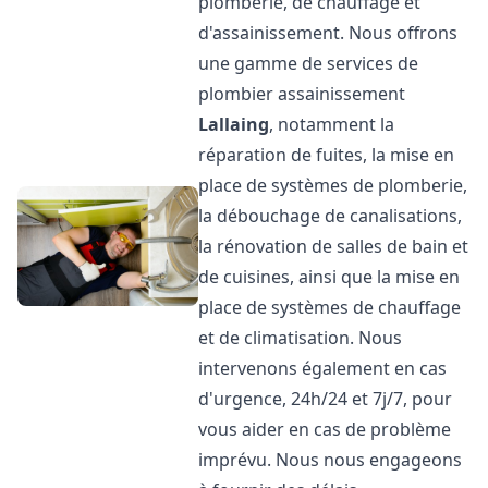
plomberie, de chauffage et
d'assainissement. Nous offrons
une gamme de services de
plombier assainissement
Lallaing
, notamment la
réparation de fuites, la mise en
place de systèmes de plomberie,
la débouchage de canalisations,
la rénovation de salles de bain et
de cuisines, ainsi que la mise en
place de systèmes de chauffage
et de climatisation. Nous
intervenons également en cas
d'urgence, 24h/24 et 7j/7, pour
vous aider en cas de problème
imprévu. Nous nous engageons