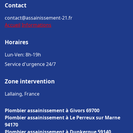
Contact
contact@assainissement-21.fr
Accueil
Informations
Horaires
Lun-Ven: 8h-19h
Service d'urgence 24/7
Zone intervention
Lallaing, France
Plombier assainissement à Givors 69700
Plombier assainissement à Le Perreux sur Marne
94170
Plombier assainissement à Dunkerque 59140