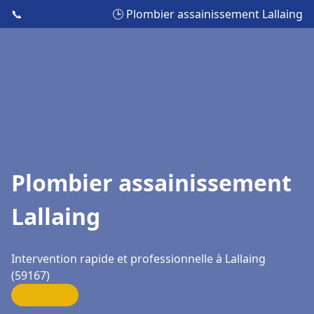
📞
🕒 Plombier assainissement Lallaing
Plombier assainissement
Lallaing
Intervention rapide et professionnelle à Lallaing
(59167)