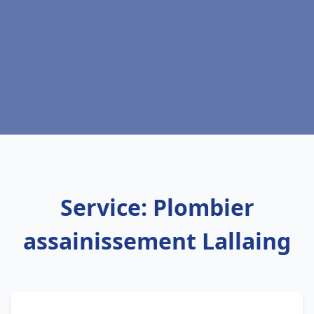
Service: Plombier
assainissement Lallaing