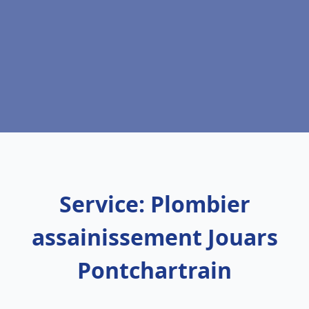
Service: Plombier
assainissement Jouars
Pontchartrain