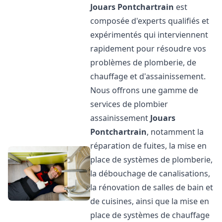
Jouars Pontchartrain
est
composée d'experts qualifiés et
expérimentés qui interviennent
rapidement pour résoudre vos
problèmes de plomberie, de
chauffage et d'assainissement.
Nous offrons une gamme de
services de plombier
assainissement
Jouars
Pontchartrain
, notamment la
réparation de fuites, la mise en
place de systèmes de plomberie,
la débouchage de canalisations,
la rénovation de salles de bain et
de cuisines, ainsi que la mise en
place de systèmes de chauffage