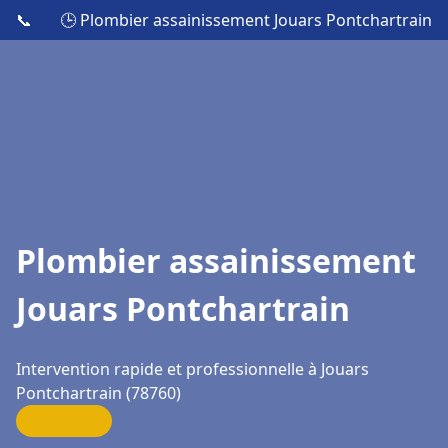
📞
🕒 Plombier assainissement Jouars Pontchartrain
Plombier assainissement
Jouars Pontchartrain
Intervention rapide et professionnelle à Jouars
Pontchartrain (78760)