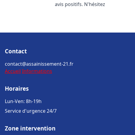
avis positifs. N'hésitez
Contact
contact@assainissement-21.fr
Accueil
Informations
Horaires
Lun-Ven: 8h-19h
Service d'urgence 24/7
Zone intervention