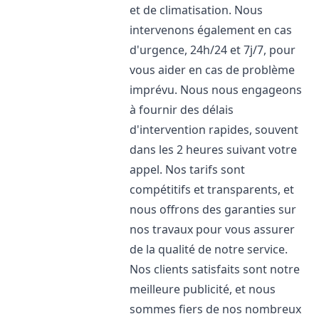
et de climatisation. Nous
intervenons également en cas
d'urgence, 24h/24 et 7j/7, pour
vous aider en cas de problème
imprévu. Nous nous engageons
à fournir des délais
d'intervention rapides, souvent
dans les 2 heures suivant votre
appel. Nos tarifs sont
compétitifs et transparents, et
nous offrons des garanties sur
nos travaux pour vous assurer
de la qualité de notre service.
Nos clients satisfaits sont notre
meilleure publicité, et nous
sommes fiers de nos nombreux