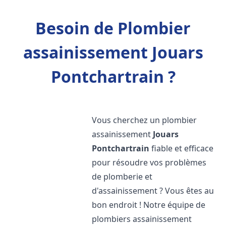
Besoin de Plombier
assainissement Jouars
Pontchartrain ?
Vous cherchez un plombier
assainissement
Jouars
Pontchartrain
fiable et efficace
pour résoudre vos problèmes
de plomberie et
d'assainissement ? Vous êtes au
bon endroit ! Notre équipe de
plombiers assainissement