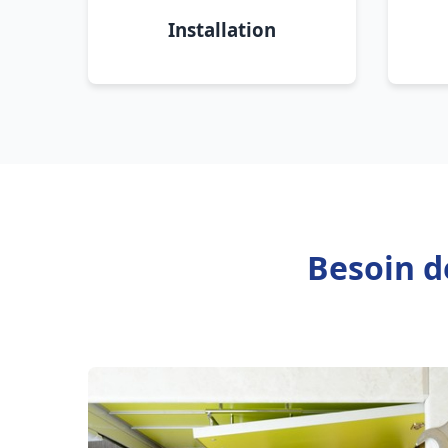
Installation
Besoin d