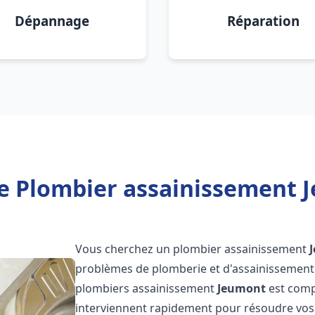
Dépannage
Réparation
e Plombier assainissement 
Vous cherchez un plombier assainissement
problèmes de plomberie et d'assainissement 
plombiers assainissement
Jeumont
est comp
interviennent rapidement pour résoudre vos