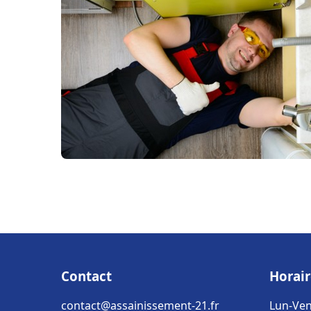
Contact
Horair
contact@assainissement-21.fr
Lun-Ven