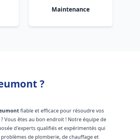
Maintenance
Jeumont ?
Jeumont
fiable et efficace pour résoudre vos
? Vous êtes au bon endroit ! Notre équipe de
osée d'experts qualifiés et expérimentés qui
 problèmes de plomberie, de chauffage et