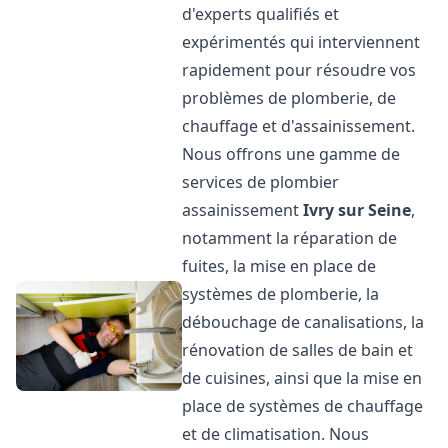
d'experts qualifiés et
expérimentés qui interviennent
rapidement pour résoudre vos
problèmes de plomberie, de
chauffage et d'assainissement.
Nous offrons une gamme de
services de plombier
assainissement
Ivry sur Seine
,
notamment la réparation de
fuites, la mise en place de
systèmes de plomberie, la
débouchage de canalisations, la
rénovation de salles de bain et
de cuisines, ainsi que la mise en
place de systèmes de chauffage
et de climatisation. Nous