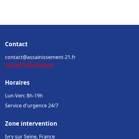
Contact
contact@assainissement-21.fr
Accueil
Informations
Horaires
Lun-Ven: 8h-19h
Service d'urgence 24/7
Zone intervention
Ivry sur Seine, France