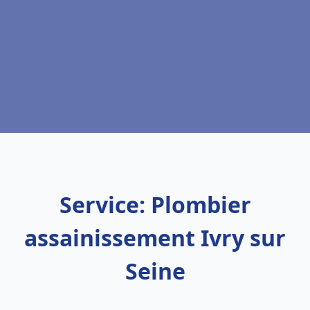
Service: Plombier
assainissement Ivry sur
Seine