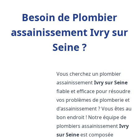
Besoin de Plombier
assainissement Ivry sur
Seine ?
Vous cherchez un plombier
assainissement
Ivry sur Seine
fiable et efficace pour résoudre
vos problèmes de plomberie et
d'assainissement ? Vous êtes au
bon endroit ! Notre équipe de
plombiers assainissement
Ivry
sur Seine
est composée