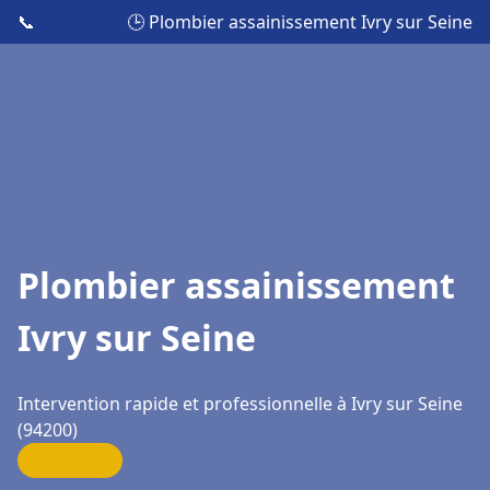
📞
🕒 Plombier assainissement Ivry sur Seine
Plombier assainissement
Ivry sur Seine
Intervention rapide et professionnelle à Ivry sur Seine
(94200)