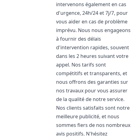
intervenons également en cas
d'urgence, 24h/24 et 7j/7, pour
vous aider en cas de problème
imprévu. Nous nous engageons
à fournir des délais
d'intervention rapides, souvent
dans les 2 heures suivant votre
appel. Nos tarifs sont
compétitifs et transparents, et
nous offrons des garanties sur
nos travaux pour vous assurer
de la qualité de notre service.
Nos clients satisfaits sont notre
meilleure publicité, et nous
sommes fiers de nos nombreux
avis positifs. N'hésitez