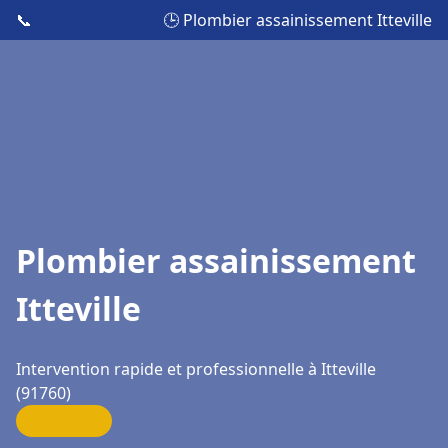
📞
🕒 Plombier assainissement Itteville
Plombier assainissement
Itteville
Intervention rapide et professionnelle à Itteville
(91760)