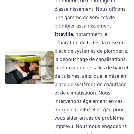
plomberie, de chauffage et
d'assainissement. Nous offrons
une gamme de services de
plombier assainissement
Itteville
, notamment la
réparation de fuites, la mise en
place de systèmes de plomberie,
la débouchage de canalisations,
la rénovation de salles de bain et
de cuisines, ainsi que la mise en
place de systèmes de chauffage
et de climatisation. Nous
intervenons également en cas
d'urgence, 24h/24 et 7j/7, pour
vous aider en cas de problème
imprévu. Nous nous engageons