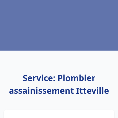
Service: Plombier
assainissement Itteville