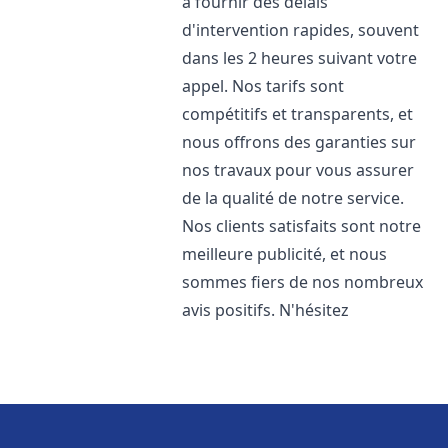
à fournir des délais
d'intervention rapides, souvent
dans les 2 heures suivant votre
appel. Nos tarifs sont
compétitifs et transparents, et
nous offrons des garanties sur
nos travaux pour vous assurer
de la qualité de notre service.
Nos clients satisfaits sont notre
meilleure publicité, et nous
sommes fiers de nos nombreux
avis positifs. N'hésitez