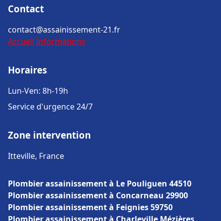
Contact
contact@assainissement-21.fr
Accueil
Informations
Horaires
Lun-Ven: 8h-19h
Service d'urgence 24/7
Zone intervention
Itteville, France
Plombier assainissement à Le Pouliguen 44510
Plombier assainissement à Concarneau 29900
Plombier assainissement à Feignies 59750
Plombier assainissement à Charleville Mézières