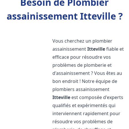
Besoin de Plombier
assainissement Itteville ?
Vous cherchez un plombier
assainissement
Itteville
fiable et
efficace pour résoudre vos
problèmes de plomberie et
d'assainissement ? Vous êtes au
bon endroit ! Notre équipe de
plombiers assainissement
Itteville
est composée d'experts
qualifiés et expérimentés qui
interviennent rapidement pour
résoudre vos problèmes de