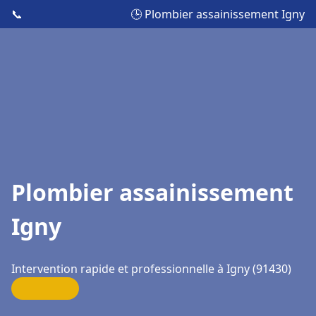
📞
🕒 Plombier assainissement Igny
Plombier assainissement
Igny
Intervention rapide et professionnelle à Igny (91430)