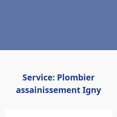
Service: Plombier
assainissement Igny