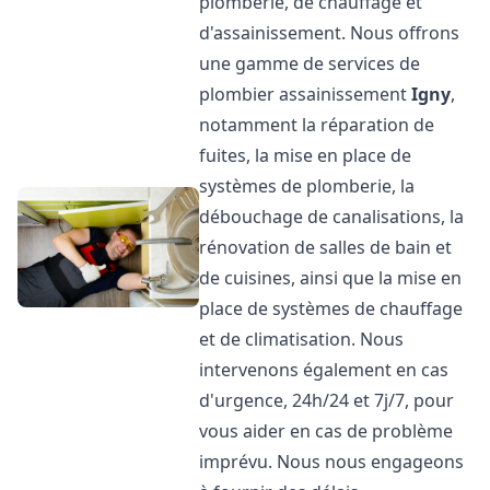
plomberie, de chauffage et
d'assainissement. Nous offrons
une gamme de services de
plombier assainissement
Igny
,
notamment la réparation de
fuites, la mise en place de
systèmes de plomberie, la
débouchage de canalisations, la
rénovation de salles de bain et
de cuisines, ainsi que la mise en
place de systèmes de chauffage
et de climatisation. Nous
intervenons également en cas
d'urgence, 24h/24 et 7j/7, pour
vous aider en cas de problème
imprévu. Nous nous engageons