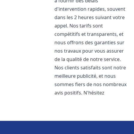
à fournir des délais
d'intervention rapides, souvent
dans les 2 heures suivant votre
appel. Nos tarifs sont
compétitifs et transparents, et
nous offrons des garanties sur
nos travaux pour vous assurer
de la qualité de notre service.
Nos clients satisfaits sont notre
meilleure publicité, et nous
sommes fiers de nos nombreux
avis positifs. N'hésitez