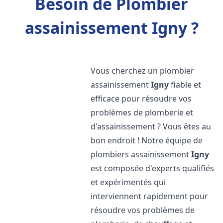
Besoin de Plombier
assainissement Igny ?
Vous cherchez un plombier
assainissement
Igny
fiable et
efficace pour résoudre vos
problèmes de plomberie et
d'assainissement ? Vous êtes au
bon endroit ! Notre équipe de
plombiers assainissement
Igny
est composée d'experts qualifiés
et expérimentés qui
interviennent rapidement pour
résoudre vos problèmes de