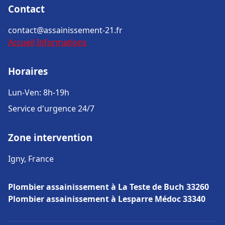
Contact
contact@assainissement-21.fr
Accueil
Informations
Horaires
Lun-Ven: 8h-19h
Service d'urgence 24/7
Zone intervention
Igny, France
Plombier assainissement à La Teste de Buch 33260
Plombier assainissement à Lesparre Médoc 33340