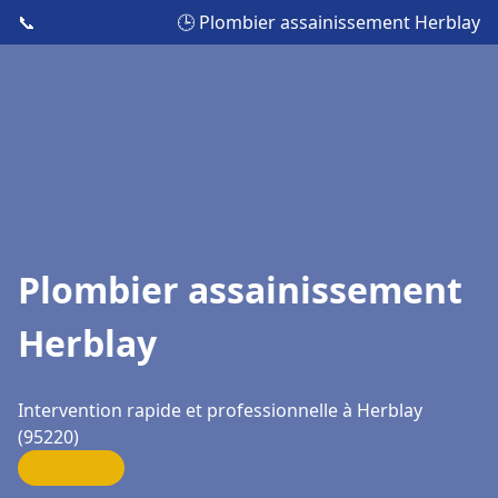
📞
🕒 Plombier assainissement Herblay
Plombier assainissement
Herblay
Intervention rapide et professionnelle à Herblay
(95220)