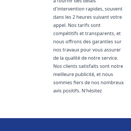
à fournir des délais
d'intervention rapides, souvent
dans les 2 heures suivant votre
appel. Nos tarifs sont
compétitifs et transparents, et
nous offrons des garanties sur
nos travaux pour vous assurer
de la qualité de notre service.
Nos clients satisfaits sont notre
meilleure publicité, et nous
sommes fiers de nos nombreux
avis positifs. N'hésitez