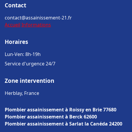
Contact
contact@assainissement-21.fr
Accueil
Informations
Horaires
Lun-Ven: 8h-19h
Service d'urgence 24/7
Zone intervention
Herblay, France
Plombier assainissement à Roissy en Brie 77680
Plombier assainissement à Berck 62600
Plombier assainissement à Sarlat la Canéda 24200