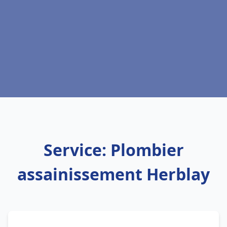
Service: Plombier
assainissement Herblay