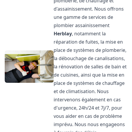
plomberie, de chauffage et
d'assainissement. Nous offrons
une gamme de services de
plombier assainissement
Herblay
, notamment la
réparation de fuites, la mise en
place de systèmes de plomberie,
la débouchage de canalisations,
la rénovation de salles de bain et
de cuisines, ainsi que la mise en
place de systèmes de chauffage
et de climatisation. Nous
intervenons également en cas
d'urgence, 24h/24 et 7j/7, pour
vous aider en cas de problème
imprévu. Nous nous engageons