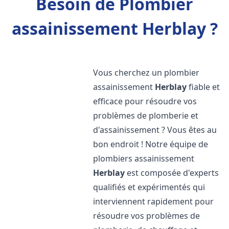
Besoin de Plombier
assainissement Herblay ?
Vous cherchez un plombier
assainissement
Herblay
fiable et
efficace pour résoudre vos
problèmes de plomberie et
d'assainissement ? Vous êtes au
bon endroit ! Notre équipe de
plombiers assainissement
Herblay
est composée d'experts
qualifiés et expérimentés qui
interviennent rapidement pour
résoudre vos problèmes de