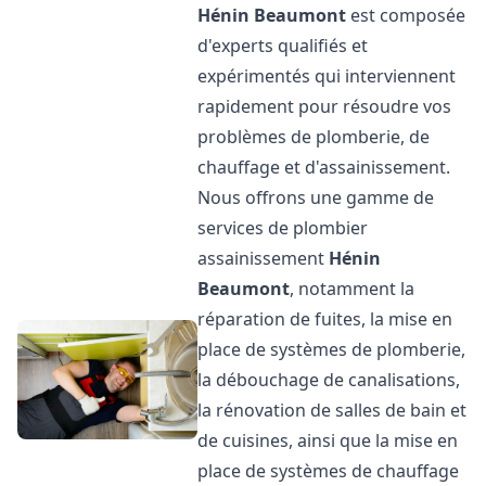
Hénin Beaumont
est composée
d'experts qualifiés et
expérimentés qui interviennent
rapidement pour résoudre vos
problèmes de plomberie, de
chauffage et d'assainissement.
Nous offrons une gamme de
services de plombier
assainissement
Hénin
Beaumont
, notamment la
réparation de fuites, la mise en
place de systèmes de plomberie,
la débouchage de canalisations,
la rénovation de salles de bain et
de cuisines, ainsi que la mise en
place de systèmes de chauffage