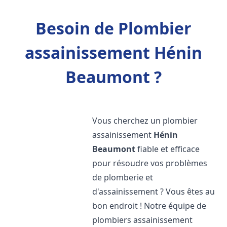
Besoin de Plombier
assainissement Hénin
Beaumont ?
Vous cherchez un plombier
assainissement
Hénin
Beaumont
fiable et efficace
pour résoudre vos problèmes
de plomberie et
d'assainissement ? Vous êtes au
bon endroit ! Notre équipe de
plombiers assainissement