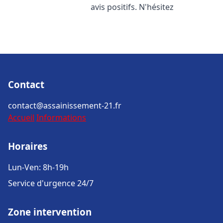
avis positifs. N'hésitez
Contact
contact@assainissement-21.fr
Accueil
Informations
Horaires
Lun-Ven: 8h-19h
Service d'urgence 24/7
Zone intervention