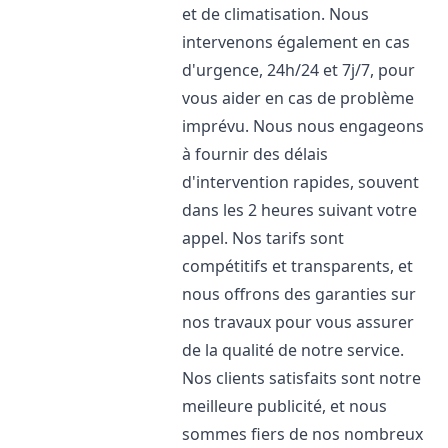
et de climatisation. Nous
intervenons également en cas
d'urgence, 24h/24 et 7j/7, pour
vous aider en cas de problème
imprévu. Nous nous engageons
à fournir des délais
d'intervention rapides, souvent
dans les 2 heures suivant votre
appel. Nos tarifs sont
compétitifs et transparents, et
nous offrons des garanties sur
nos travaux pour vous assurer
de la qualité de notre service.
Nos clients satisfaits sont notre
meilleure publicité, et nous
sommes fiers de nos nombreux