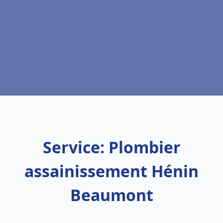
Service: Plombier
assainissement Hénin
Beaumont