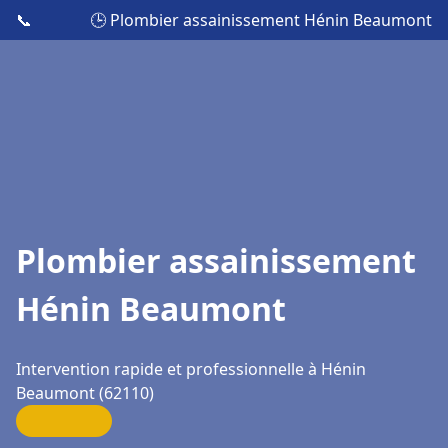
📞
🕒 Plombier assainissement Hénin Beaumont
Plombier assainissement
Hénin Beaumont
Intervention rapide et professionnelle à Hénin
Beaumont (62110)