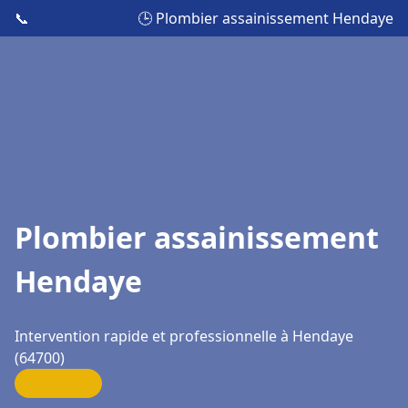
📞
🕒 Plombier assainissement Hendaye
Plombier assainissement
Hendaye
Intervention rapide et professionnelle à Hendaye
(64700)