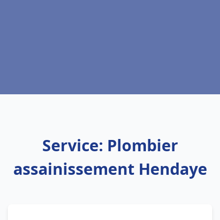
Service: Plombier
assainissement Hendaye