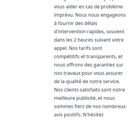
vous aider en cas de problème
imprévu. Nous nous engageons
à fournir des délais
d'intervention rapides, souvent
dans les 2 heures suivant votre
appel. Nos tarifs sont
compétitifs et transparents, et
nous offrons des garanties sur
nos travaux pour vous assurer
de la qualité de notre service.
Nos clients satisfaits sont notre
meilleure publicité, et nous
sommes fiers de nos nombreux
avis positifs. N'hésitez