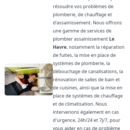
résoudre vos problèmes de
plomberie, de chauffage et
d'assainissement. Nous offrons
une gamme de services de
plombier assainissement
Le
Havre
, notamment la réparation
de fuites, la mise en place de
systèmes de plomberie, la
débouchage de canalisations, la
rénovation de salles de bain et
de cuisines, ainsi que la mise en
place de systèmes de chauffage
et de climatisation. Nous
intervenons également en cas
d'urgence, 24h/24 et 7j/7, pour
vous aider en cas de problème