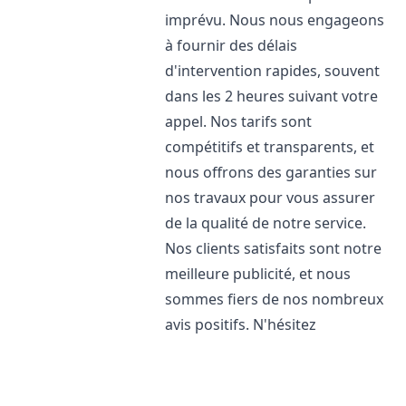
imprévu. Nous nous engageons
à fournir des délais
d'intervention rapides, souvent
dans les 2 heures suivant votre
appel. Nos tarifs sont
compétitifs et transparents, et
nous offrons des garanties sur
nos travaux pour vous assurer
de la qualité de notre service.
Nos clients satisfaits sont notre
meilleure publicité, et nous
sommes fiers de nos nombreux
avis positifs. N'hésitez