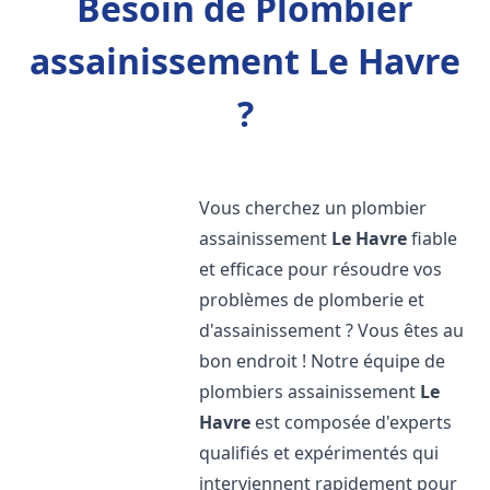
Besoin de Plombier
assainissement Le Havre
?
Vous cherchez un plombier
assainissement
Le Havre
fiable
et efficace pour résoudre vos
problèmes de plomberie et
d'assainissement ? Vous êtes au
bon endroit ! Notre équipe de
plombiers assainissement
Le
Havre
est composée d'experts
qualifiés et expérimentés qui
interviennent rapidement pour