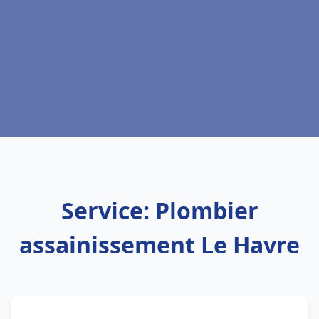
Service: Plombier
assainissement Le Havre