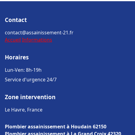
Contact
contact@assainissement-21.fr
Accueil
Informations
Horaires
Lun-Ven: 8h-19h
Service d'urgence 24/7
Zone intervention
Le Havre, France
Plombier assainissement à Houdain 62150
Plombier assainissement à La Grand Croix 42320