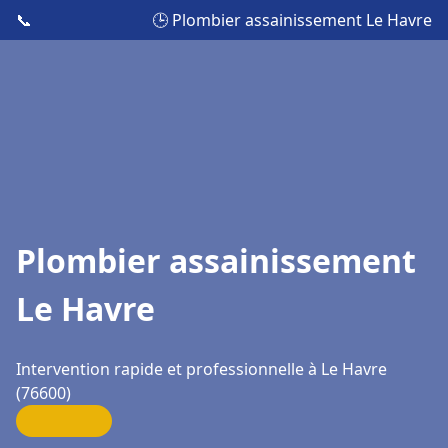
📞
🕒 Plombier assainissement Le Havre
Plombier assainissement
Le Havre
Intervention rapide et professionnelle à Le Havre
(76600)