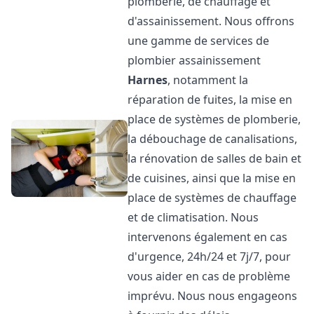
plomberie, de chauffage et
d'assainissement. Nous offrons
une gamme de services de
plombier assainissement
Harnes
, notamment la
réparation de fuites, la mise en
place de systèmes de plomberie,
la débouchage de canalisations,
la rénovation de salles de bain et
de cuisines, ainsi que la mise en
place de systèmes de chauffage
et de climatisation. Nous
intervenons également en cas
d'urgence, 24h/24 et 7j/7, pour
vous aider en cas de problème
imprévu. Nous nous engageons