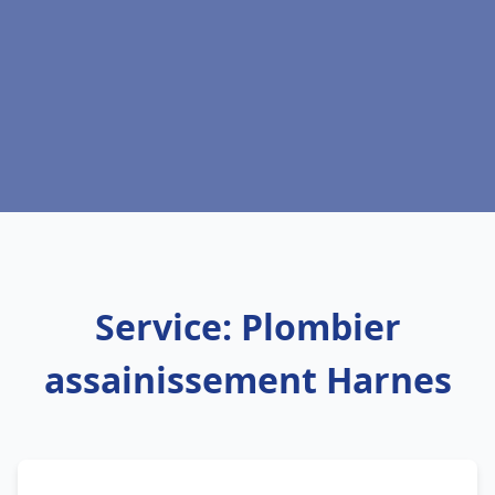
Service: Plombier
assainissement Harnes