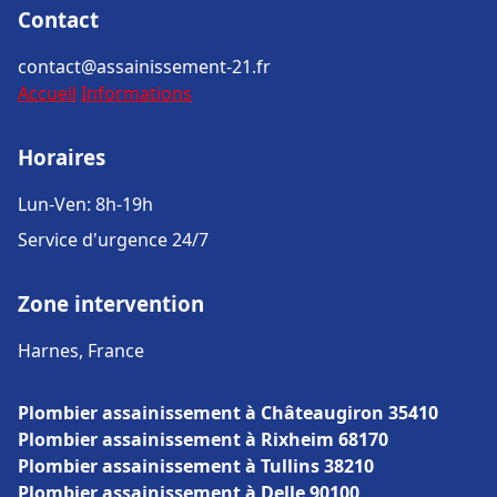
Contact
contact@assainissement-21.fr
Accueil
Informations
Horaires
Lun-Ven: 8h-19h
Service d'urgence 24/7
Zone intervention
Harnes, France
Plombier assainissement à Châteaugiron 35410
Plombier assainissement à Rixheim 68170
Plombier assainissement à Tullins 38210
Plombier assainissement à Delle 90100