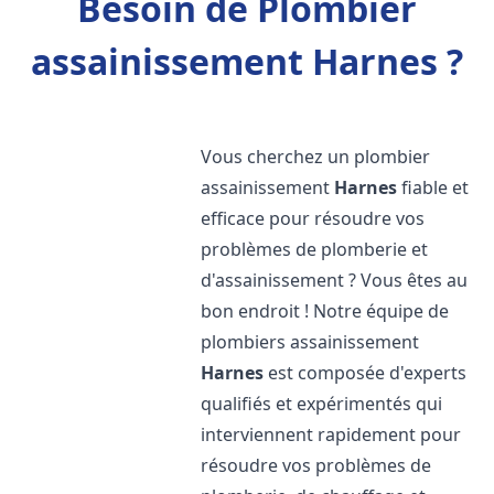
Besoin de Plombier
assainissement Harnes ?
Vous cherchez un plombier
assainissement
Harnes
fiable et
efficace pour résoudre vos
problèmes de plomberie et
d'assainissement ? Vous êtes au
bon endroit ! Notre équipe de
plombiers assainissement
Harnes
est composée d'experts
qualifiés et expérimentés qui
interviennent rapidement pour
résoudre vos problèmes de