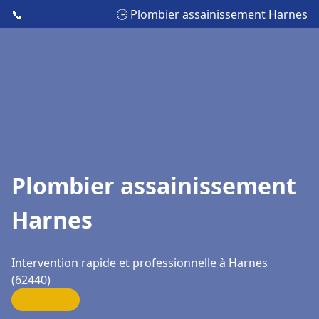
📞
🕒 Plombier assainissement Harnes
Plombier assainissement
Harnes
Intervention rapide et professionnelle à Harnes
(62440)