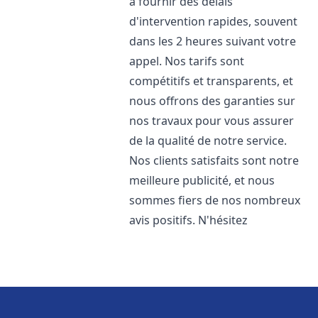
à fournir des délais
d'intervention rapides, souvent
dans les 2 heures suivant votre
appel. Nos tarifs sont
compétitifs et transparents, et
nous offrons des garanties sur
nos travaux pour vous assurer
de la qualité de notre service.
Nos clients satisfaits sont notre
meilleure publicité, et nous
sommes fiers de nos nombreux
avis positifs. N'hésitez