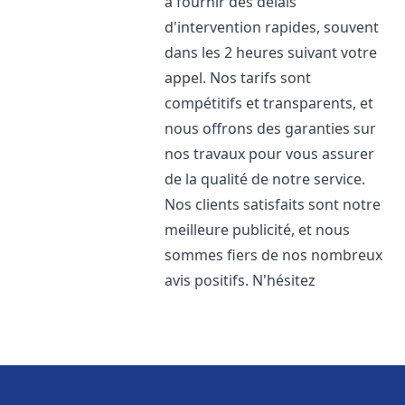
à fournir des délais
d'intervention rapides, souvent
dans les 2 heures suivant votre
appel. Nos tarifs sont
compétitifs et transparents, et
nous offrons des garanties sur
nos travaux pour vous assurer
de la qualité de notre service.
Nos clients satisfaits sont notre
meilleure publicité, et nous
sommes fiers de nos nombreux
avis positifs. N'hésitez