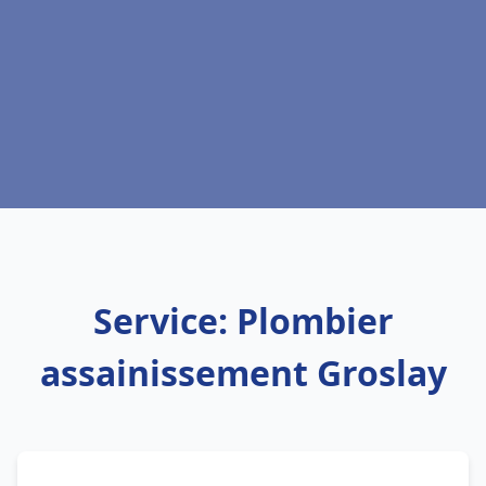
Service: Plombier
assainissement Groslay