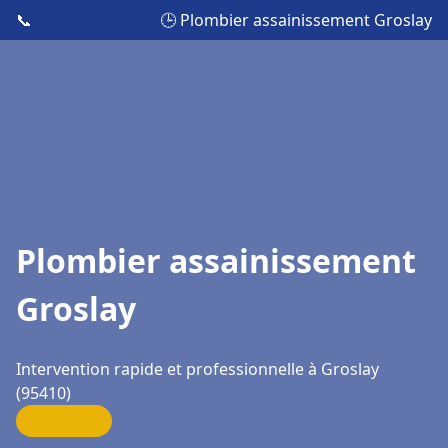
📞
🕒 Plombier assainissement Groslay
Plombier assainissement
Groslay
Intervention rapide et professionnelle à Groslay
(95410)