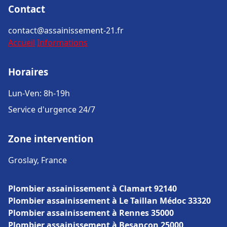
Contact
contact@assainissement-21.fr
Accueil
Informations
Horaires
Lun-Ven: 8h-19h
Service d'urgence 24/7
Zone intervention
Groslay, France
Plombier assainissement à Clamart 92140
Plombier assainissement à Le Taillan Médoc 33320
Plombier assainissement à Rennes 35000
Plombier assainissement à Besançon 25000