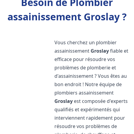
Besoin de Plombier
assainissement Groslay ?
Vous cherchez un plombier
assainissement
Groslay
fiable et
efficace pour résoudre vos
problèmes de plomberie et
d'assainissement ? Vous êtes au
bon endroit ! Notre équipe de
plombiers assainissement
Groslay
est composée d'experts
qualifiés et expérimentés qui
interviennent rapidement pour
résoudre vos problèmes de