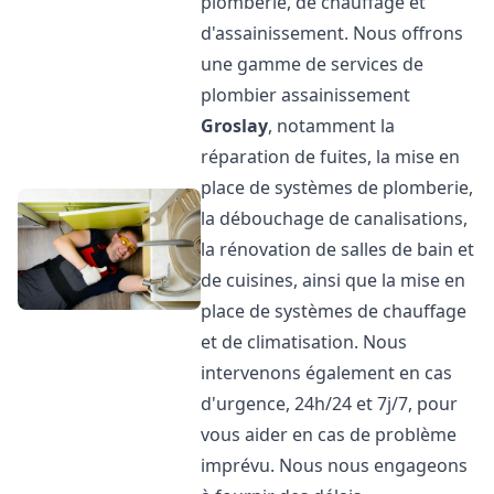
plomberie, de chauffage et
d'assainissement. Nous offrons
une gamme de services de
plombier assainissement
Groslay
, notamment la
réparation de fuites, la mise en
place de systèmes de plomberie,
la débouchage de canalisations,
la rénovation de salles de bain et
de cuisines, ainsi que la mise en
place de systèmes de chauffage
et de climatisation. Nous
intervenons également en cas
d'urgence, 24h/24 et 7j/7, pour
vous aider en cas de problème
imprévu. Nous nous engageons