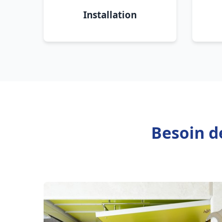
Installation
Besoin d