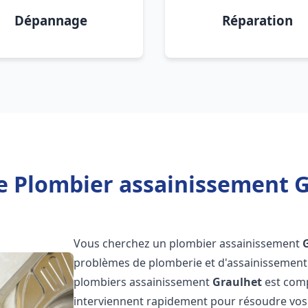
Dépannage
Réparation
e Plombier assainissement G
Vous cherchez un plombier assainissement
problèmes de plomberie et d'assainissement 
plombiers assainissement
Graulhet
est comp
interviennent rapidement pour résoudre vos