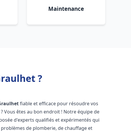
Maintenance
raulhet ?
Graulhet
fiable et efficace pour résoudre vos
? Vous êtes au bon endroit ! Notre équipe de
osée d'experts qualifiés et expérimentés qui
 problèmes de plomberie, de chauffage et