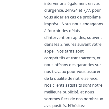
intervenons également en cas
d'urgence, 24h/24 et 7j/7, pour
vous aider en cas de problème
imprévu. Nous nous engageons
à fournir des délais
d'intervention rapides, souvent
dans les 2 heures suivant votre
appel. Nos tarifs sont
compétitifs et transparents, et
nous offrons des garanties sur
nos travaux pour vous assurer
de la qualité de notre service.
Nos clients satisfaits sont notre
meilleure publicité, et nous
sommes fiers de nos nombreux
avis positifs. N'hésitez