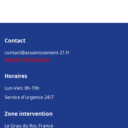
Contact
contact@assainissement-21.fr
Accueil
Informations
Horaires
Lun-Ven: 8h-19h
Service d'urgence 24/7
Zone intervention
Le Grau du Roi, France