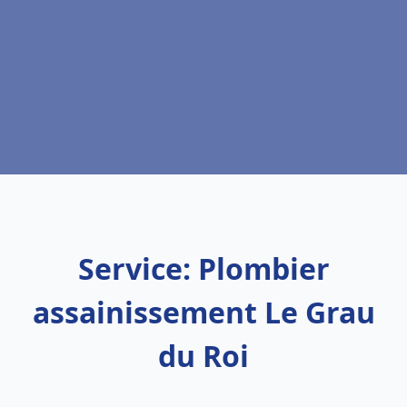
Service: Plombier
assainissement Le Grau
du Roi