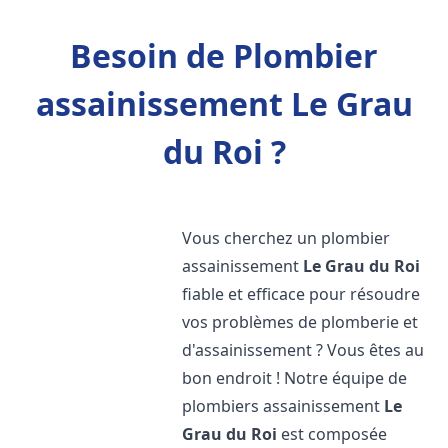
Besoin de Plombier
assainissement Le Grau
du Roi ?
Vous cherchez un plombier
assainissement
Le Grau du Roi
fiable et efficace pour résoudre
vos problèmes de plomberie et
d'assainissement ? Vous êtes au
bon endroit ! Notre équipe de
plombiers assainissement
Le
Grau du Roi
est composée