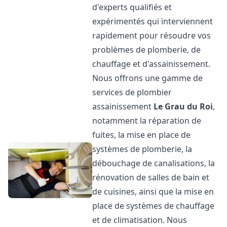
d'experts qualifiés et
expérimentés qui interviennent
rapidement pour résoudre vos
problèmes de plomberie, de
chauffage et d'assainissement.
Nous offrons une gamme de
services de plombier
assainissement
Le Grau du Roi
,
notamment la réparation de
fuites, la mise en place de
systèmes de plomberie, la
débouchage de canalisations, la
rénovation de salles de bain et
de cuisines, ainsi que la mise en
place de systèmes de chauffage
et de climatisation. Nous