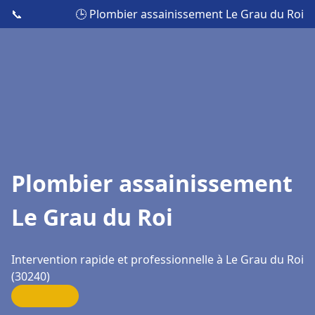
📞
🕒 Plombier assainissement Le Grau du Roi
Plombier assainissement
Le Grau du Roi
Intervention rapide et professionnelle à Le Grau du Roi
(30240)