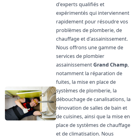
d'experts qualifiés et
expérimentés qui interviennent
rapidement pour résoudre vos
problèmes de plomberie, de
chauffage et d'assainissement.
Nous offrons une gamme de
services de plombier
assainissement
Grand Champ
,
notamment la réparation de
fuites, la mise en place de
systèmes de plomberie, la
débouchage de canalisations, la
rénovation de salles de bain et
de cuisines, ainsi que la mise en
place de systèmes de chauffage
et de climatisation. Nous