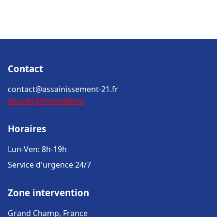
Contact
contact@assainissement-21.fr
Accueil
Informations
Horaires
Lun-Ven: 8h-19h
Service d'urgence 24/7
Zone intervention
Grand Champ, France