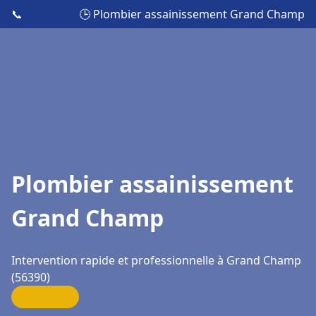
📞
🕒 Plombier assainissement Grand Champ
Plombier assainissement
Grand Champ
Intervention rapide et professionnelle à Grand Champ
(56390)