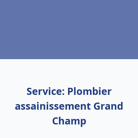
Service: Plombier
assainissement Grand
Champ