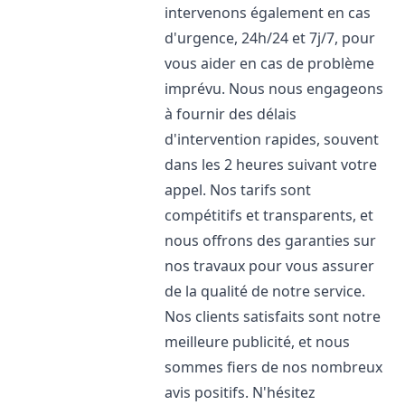
intervenons également en cas
d'urgence, 24h/24 et 7j/7, pour
vous aider en cas de problème
imprévu. Nous nous engageons
à fournir des délais
d'intervention rapides, souvent
dans les 2 heures suivant votre
appel. Nos tarifs sont
compétitifs et transparents, et
nous offrons des garanties sur
nos travaux pour vous assurer
de la qualité de notre service.
Nos clients satisfaits sont notre
meilleure publicité, et nous
sommes fiers de nos nombreux
avis positifs. N'hésitez