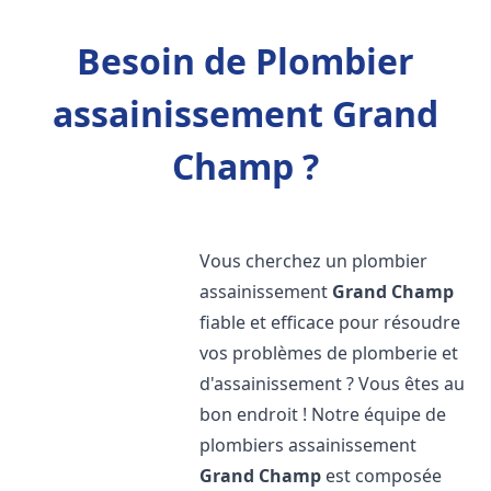
Besoin de Plombier
assainissement Grand
Champ ?
Vous cherchez un plombier
assainissement
Grand Champ
fiable et efficace pour résoudre
vos problèmes de plomberie et
d'assainissement ? Vous êtes au
bon endroit ! Notre équipe de
plombiers assainissement
Grand Champ
est composée