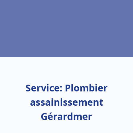
Service: Plombier
assainissement
Gérardmer