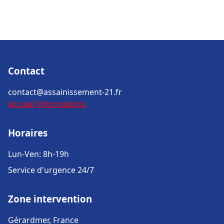
Contact
contact@assainissement-21.fr
Accueil
Informations
Horaires
Lun-Ven: 8h-19h
Service d'urgence 24/7
Zone intervention
Gérardmer, France