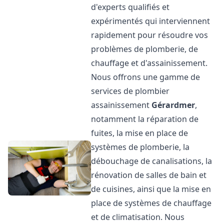
d'experts qualifiés et
expérimentés qui interviennent
rapidement pour résoudre vos
problèmes de plomberie, de
chauffage et d'assainissement.
Nous offrons une gamme de
services de plombier
assainissement
Gérardmer
,
notamment la réparation de
fuites, la mise en place de
systèmes de plomberie, la
débouchage de canalisations, la
rénovation de salles de bain et
de cuisines, ainsi que la mise en
place de systèmes de chauffage
et de climatisation. Nous