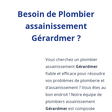
Besoin de Plombier
assainissement
Gérardmer ?
Vous cherchez un plombier
assainissement
Gérardmer
fiable et efficace pour résoudre
vos problèmes de plomberie et
d'assainissement ? Vous êtes au
bon endroit ! Notre équipe de
plombiers assainissement
Gérardmer
est composée