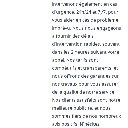
intervenons également en cas
d'urgence, 24h/24 et 7j/7, pour
vous aider en cas de problème
imprévu. Nous nous engageons
à fournir des délais
d'intervention rapides, souvent
dans les 2 heures suivant votre
appel. Nos tarifs sont
compétitifs et transparents, et
nous offrons des garanties sur
nos travaux pour vous assurer
de la qualité de notre service.
Nos clients satisfaits sont notre
meilleure publicité, et nous
sommes fiers de nos nombreux
avis positifs. N'hésitez