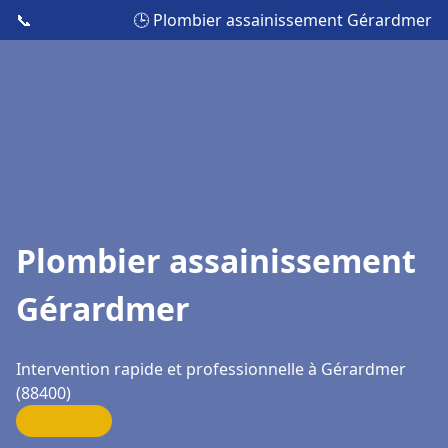
📞
🕒 Plombier assainissement Gérardmer
Plombier assainissement
Gérardmer
Intervention rapide et professionnelle à Gérardmer
(88400)