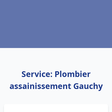
Service: Plombier
assainissement Gauchy