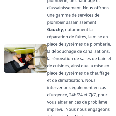
plomberie, de chauffage et
d'assainissement. Nous offrons
une gamme de services de
plombier assainissement
Gauchy
, notamment la
réparation de fuites, la mise en
place de systèmes de plomberie,
la débouchage de canalisations,
la rénovation de salles de bain et
de cuisines, ainsi que la mise en
place de systèmes de chauffage
et de climatisation. Nous
intervenons également en cas
d'urgence, 24h/24 et 7j/7, pour
vous aider en cas de problème
imprévu. Nous nous engageons