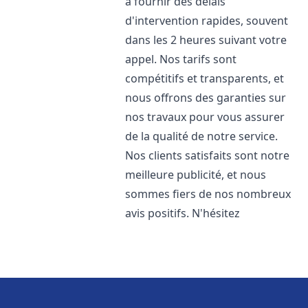
à fournir des délais
d'intervention rapides, souvent
dans les 2 heures suivant votre
appel. Nos tarifs sont
compétitifs et transparents, et
nous offrons des garanties sur
nos travaux pour vous assurer
de la qualité de notre service.
Nos clients satisfaits sont notre
meilleure publicité, et nous
sommes fiers de nos nombreux
avis positifs. N'hésitez