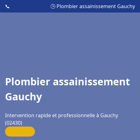
📞
🕒 Plombier assainissement Gauchy
Plombier assainissement
Gauchy
Intervention rapide et professionnelle à Gauchy
(02430)