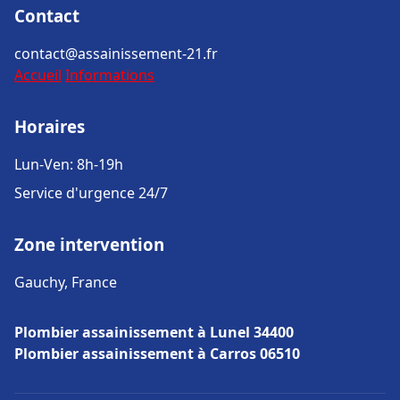
Contact
contact@assainissement-21.fr
Accueil
Informations
Horaires
Lun-Ven: 8h-19h
Service d'urgence 24/7
Zone intervention
Gauchy, France
Plombier assainissement à Lunel 34400
Plombier assainissement à Carros 06510