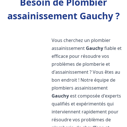
Besoin de Plombier
assainissement Gauchy ?
Vous cherchez un plombier
assainissement
Gauchy
fiable et
efficace pour résoudre vos
problèmes de plomberie et
d'assainissement ? Vous êtes au
bon endroit ! Notre équipe de
plombiers assainissement
Gauchy
est composée d'experts
qualifiés et expérimentés qui
interviennent rapidement pour
résoudre vos problèmes de