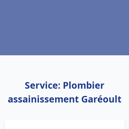
Service: Plombier
assainissement Garéoult