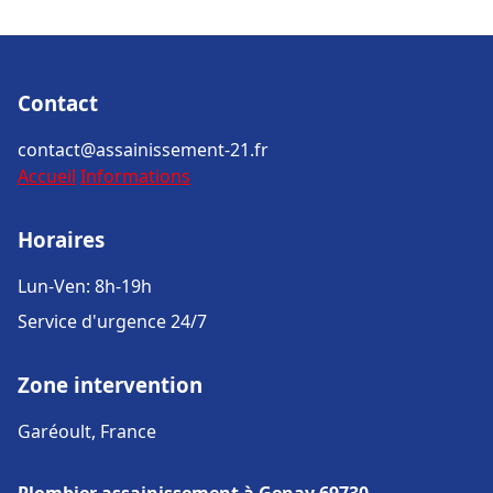
Contact
contact@assainissement-21.fr
Accueil
Informations
Horaires
Lun-Ven: 8h-19h
Service d'urgence 24/7
Zone intervention
Garéoult, France