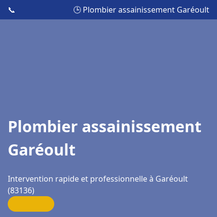
📞
🕒 Plombier assainissement Garéoult
Plombier assainissement
Garéoult
Intervention rapide et professionnelle à Garéoult
(83136)