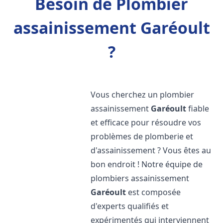
Besoin de Plombier
assainissement Garéoult
?
Vous cherchez un plombier
assainissement
Garéoult
fiable
et efficace pour résoudre vos
problèmes de plomberie et
d'assainissement ? Vous êtes au
bon endroit ! Notre équipe de
plombiers assainissement
Garéoult
est composée
d'experts qualifiés et
expérimentés qui interviennent