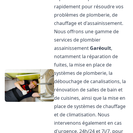
rapidement pour résoudre vos
problèmes de plomberie, de
chauffage et d'assainissement.
Nous offrons une gamme de
services de plombier
assainissement
Garéoult
,
notamment la réparation de
fuites, la mise en place de
systèmes de plomberie, la
débouchage de canalisations, la
rénovation de salles de bain et
de cuisines, ainsi que la mise en
place de systèmes de chauffage
et de climatisation. Nous
intervenons également en cas
d'urgence, 24h/24 et 7j/7, pour