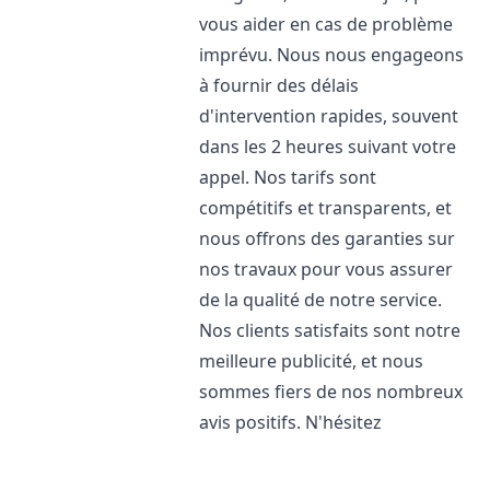
vous aider en cas de problème
imprévu. Nous nous engageons
à fournir des délais
d'intervention rapides, souvent
dans les 2 heures suivant votre
appel. Nos tarifs sont
compétitifs et transparents, et
nous offrons des garanties sur
nos travaux pour vous assurer
de la qualité de notre service.
Nos clients satisfaits sont notre
meilleure publicité, et nous
sommes fiers de nos nombreux
avis positifs. N'hésitez