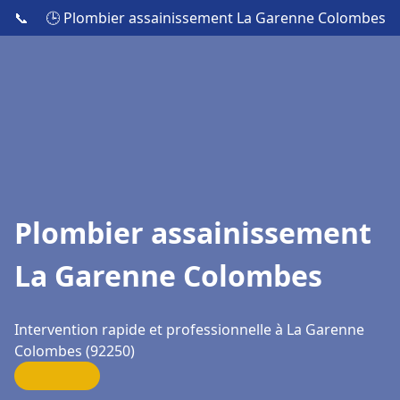
📞
🕒 Plombier assainissement La Garenne Colombes
Plombier assainissement
La Garenne Colombes
Intervention rapide et professionnelle à La Garenne
Colombes (92250)