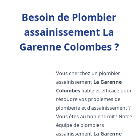
Besoin de Plombier
assainissement La
Garenne Colombes ?
Vous cherchez un plombier
assainissement
La Garenne
Colombes
fiable et efficace pour
résoudre vos problèmes de
plomberie et d'assainissement ?
Vous êtes au bon endroit ! Notre
équipe de plombiers
assainissement
La Garenne