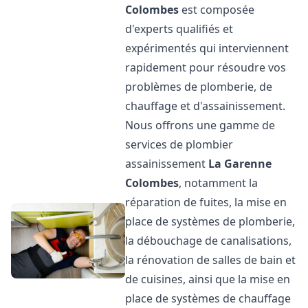
Colombes
est composée
d'experts qualifiés et
expérimentés qui interviennent
rapidement pour résoudre vos
problèmes de plomberie, de
chauffage et d'assainissement.
Nous offrons une gamme de
services de plombier
assainissement
La Garenne
Colombes
, notamment la
réparation de fuites, la mise en
place de systèmes de plomberie,
la débouchage de canalisations,
la rénovation de salles de bain et
de cuisines, ainsi que la mise en
place de systèmes de chauffage