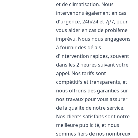
et de climatisation. Nous
intervenons également en cas
d'urgence, 24h/24 et 7j/7, pour
vous aider en cas de problème
imprévu. Nous nous engageons
à fournir des délais
d'intervention rapides, souvent
dans les 2 heures suivant votre
appel. Nos tarifs sont
compétitifs et transparents, et
nous offrons des garanties sur
nos travaux pour vous assurer
de la qualité de notre service.
Nos clients satisfaits sont notre
meilleure publicité, et nous
sommes fiers de nos nombreux