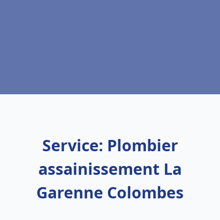
Service: Plombier
assainissement La
Garenne Colombes