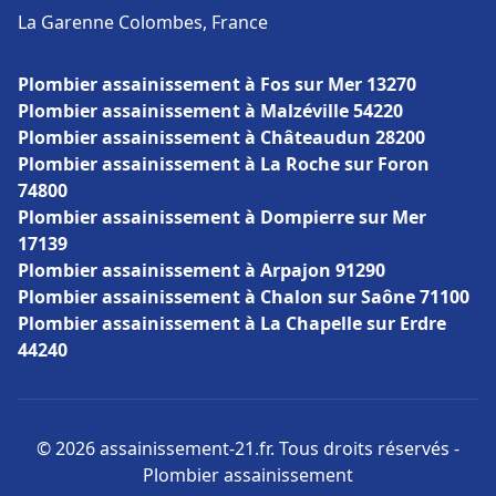
La Garenne Colombes, France
Plombier assainissement à Fos sur Mer 13270
Plombier assainissement à Malzéville 54220
Plombier assainissement à Châteaudun 28200
Plombier assainissement à La Roche sur Foron
74800
Plombier assainissement à Dompierre sur Mer
17139
Plombier assainissement à Arpajon 91290
Plombier assainissement à Chalon sur Saône 71100
Plombier assainissement à La Chapelle sur Erdre
44240
© 2026 assainissement-21.fr. Tous droits réservés -
Plombier assainissement