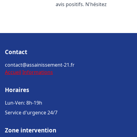
avis positifs. N'hésitez
Contact
contact@assainissement-21.fr
Accueil
Informations
Horaires
Lun-Ven: 8h-19h
Service d'urgence 24/7
Zone intervention