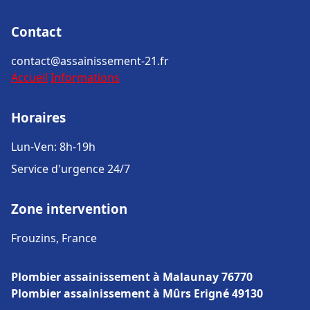
Contact
contact@assainissement-21.fr
Accueil
Informations
Horaires
Lun-Ven: 8h-19h
Service d'urgence 24/7
Zone intervention
Frouzins, France
Plombier assainissement à Malaunay 76770
Plombier assainissement à Mûrs Erigné 49130