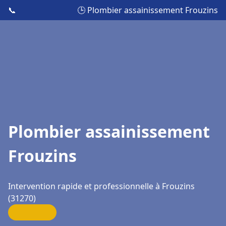
📞
🕒 Plombier assainissement Frouzins
Plombier assainissement
Frouzins
Intervention rapide et professionnelle à Frouzins
(31270)