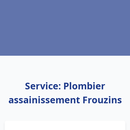
Service: Plombier
assainissement Frouzins