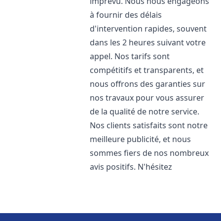
imprévu. Nous nous engageons
à fournir des délais
d'intervention rapides, souvent
dans les 2 heures suivant votre
appel. Nos tarifs sont
compétitifs et transparents, et
nous offrons des garanties sur
nos travaux pour vous assurer
de la qualité de notre service.
Nos clients satisfaits sont notre
meilleure publicité, et nous
sommes fiers de nos nombreux
avis positifs. N'hésitez