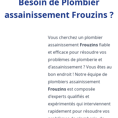
Besoin de Plombier
assainissement Frouzins ?
Vous cherchez un plombier
assainissement
Frouzins
fiable
et efficace pour résoudre vos
problèmes de plomberie et
d'assainissement ? Vous êtes au
bon endroit ! Notre équipe de
plombiers assainissement
Frouzins
est composée
d'experts qualifiés et
expérimentés qui interviennent
rapidement pour résoudre vos