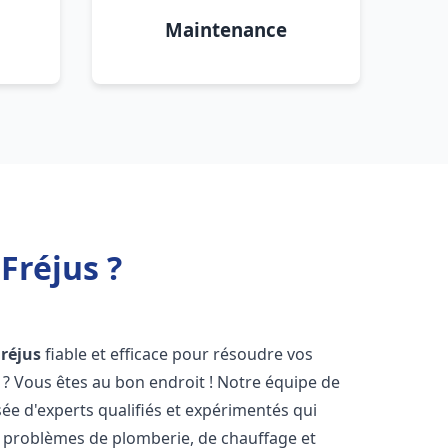
Maintenance
Fréjus ?
Fréjus
fiable et efficace pour résoudre vos
? Vous êtes au bon endroit ! Notre équipe de
e d'experts qualifiés et expérimentés qui
 problèmes de plomberie, de chauffage et