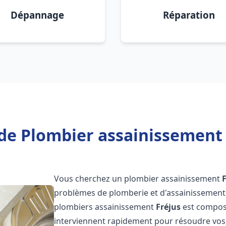
Dépannage
Réparation
de Plombier assainissement 
Vous cherchez un plombier assainissement
problèmes de plomberie et d'assainissement 
plombiers assainissement
Fréjus
est composé
interviennent rapidement pour résoudre vos