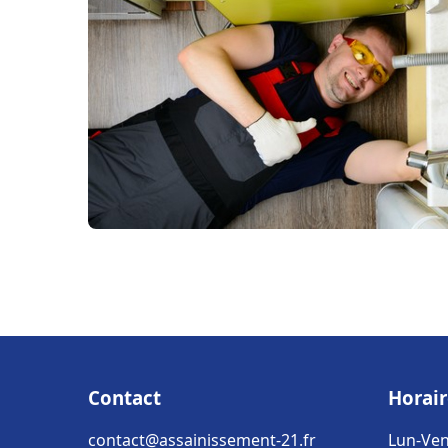
Contact
Horair
contact@assainissement-21.fr
Lun-Ven