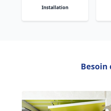
Installation
Besoin 