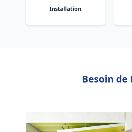
Installation
Besoin de 