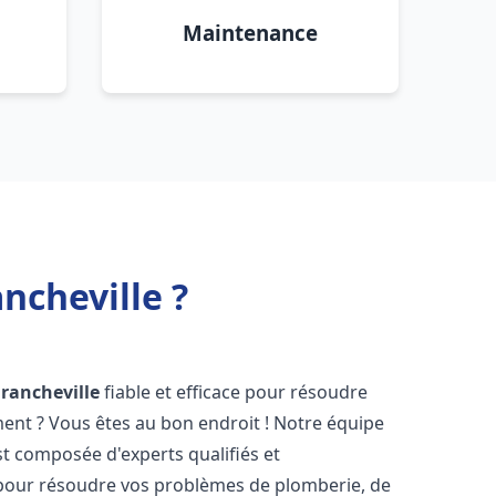
Maintenance
ncheville ?
Francheville
fiable et efficace pour résoudre
ent ? Vous êtes au bon endroit ! Notre équipe
t composée d'experts qualifiés et
pour résoudre vos problèmes de plomberie, de