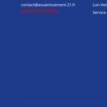
contact@assainissement-21.fr
Lun-Ven
Accueil
Informations
Service