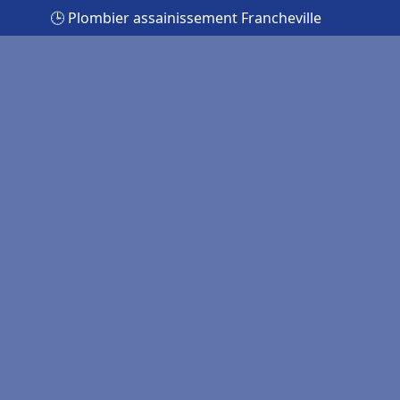
🕒 Plombier assainissement Francheville