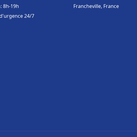
: 8h-19h
Francheville, France
 d'urgence 24/7