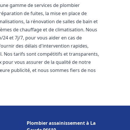
s une gamme de services de plombier
éparation de fuites, la mise en place de
lisations, la rénovation de salles de bain et
stèmes de chauffage et de climatisation. Nous
24 et 7j/7, pour vous aider en cas de
rnir des délais d'intervention rapides,
. Nos tarifs sont compétitifs et transparents,
x pour vous assurer de la qualité de notre
lleure publicité, et nous sommes fiers de nos
Plombier assainissement à La