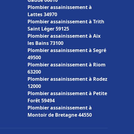
Gaude 06610
Plombier assainissement à
Lattes 34970
Plombier assainissement à Trith
Saint Léger 59125
Plombier assainissement à Aix
les Bains 73100
Plombier assainissement à Segré
49500
Plombier assainissement à Riom
63200
Plombier assainissement à Rodez
12000
Plombier assainissement à Petite
Forêt 59494
Plombier assainissement à
Montoir de Bretagne 44550