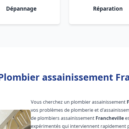
Dépannage
Réparation
Plombier assainissement Fra
Vous cherchez un plombier assainissement
vos problèmes de plomberie et d'assainissem
de plombiers assainissement
Francheville
es
expérimentés qui interviennent rapidement 