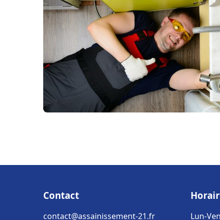
Contact
Horair
contact@assainissement-21.fr
Lun-Ven