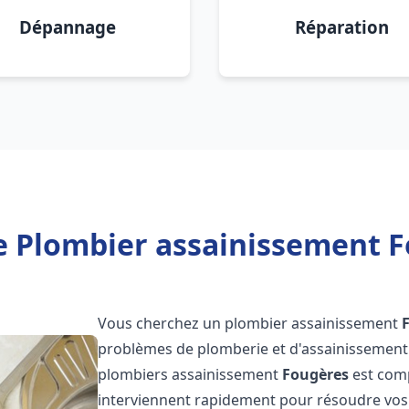
Dépannage
Réparation
e Plombier assainissement F
Vous cherchez un plombier assainissement
problèmes de plomberie et d'assainissement 
plombiers assainissement
Fougères
est comp
interviennent rapidement pour résoudre vos