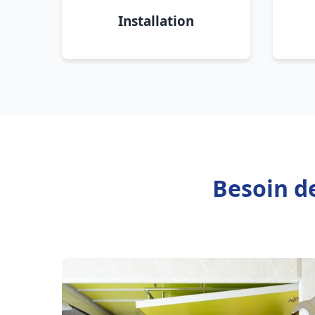
Installation
Besoin d