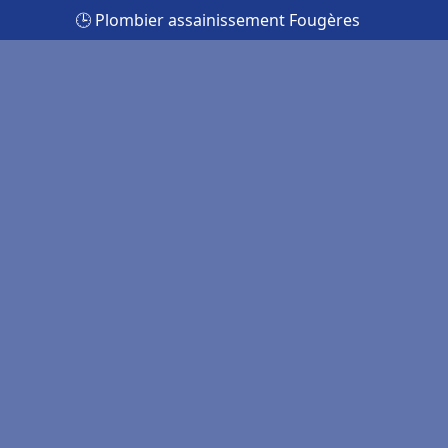
🕒 Plombier assainissement Fougères