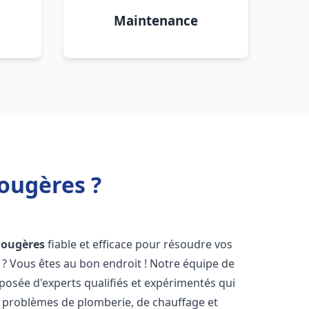
Maintenance
ougères ?
Fougères
fiable et efficace pour résoudre vos
? Vous êtes au bon endroit ! Notre équipe de
osée d'experts qualifiés et expérimentés qui
 problèmes de plomberie, de chauffage et