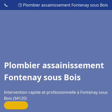
📞
🕒 Plombier assainissement Fontenay sous Bois
Plombier assainissement
Fontenay sous Bois
Intervention rapide et professionnelle à Fontenay sous
Bois (94120)