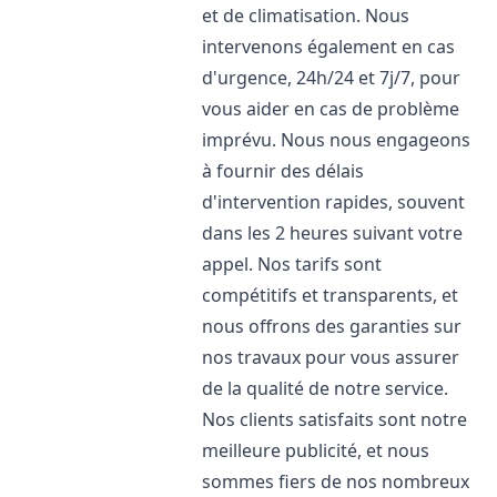
et de climatisation. Nous
intervenons également en cas
d'urgence, 24h/24 et 7j/7, pour
vous aider en cas de problème
imprévu. Nous nous engageons
à fournir des délais
d'intervention rapides, souvent
dans les 2 heures suivant votre
appel. Nos tarifs sont
compétitifs et transparents, et
nous offrons des garanties sur
nos travaux pour vous assurer
de la qualité de notre service.
Nos clients satisfaits sont notre
meilleure publicité, et nous
sommes fiers de nos nombreux