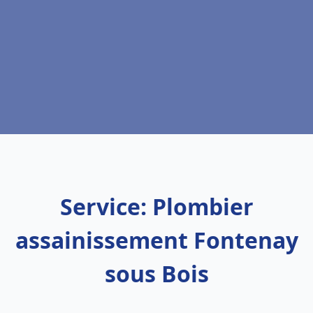
Service: Plombier
assainissement Fontenay
sous Bois