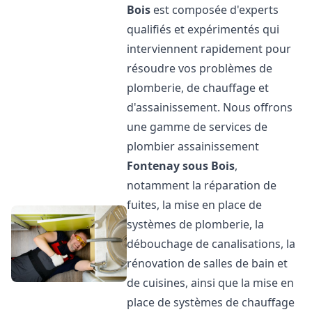
Bois
est composée d'experts
qualifiés et expérimentés qui
interviennent rapidement pour
résoudre vos problèmes de
plomberie, de chauffage et
d'assainissement. Nous offrons
une gamme de services de
plombier assainissement
Fontenay sous Bois
,
notamment la réparation de
fuites, la mise en place de
systèmes de plomberie, la
débouchage de canalisations, la
rénovation de salles de bain et
de cuisines, ainsi que la mise en
place de systèmes de chauffage