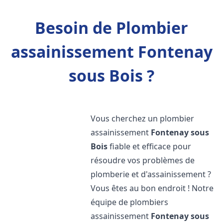
Besoin de Plombier
assainissement Fontenay
sous Bois ?
Vous cherchez un plombier
assainissement
Fontenay sous
Bois
fiable et efficace pour
résoudre vos problèmes de
plomberie et d'assainissement ?
Vous êtes au bon endroit ! Notre
équipe de plombiers
assainissement
Fontenay sous