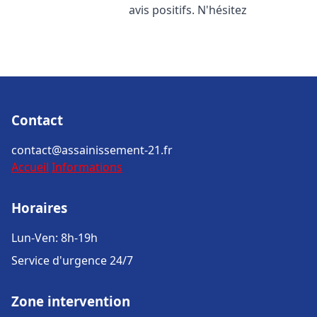
avis positifs. N'hésitez
Contact
contact@assainissement-21.fr
Accueil
Informations
Horaires
Lun-Ven: 8h-19h
Service d'urgence 24/7
Zone intervention