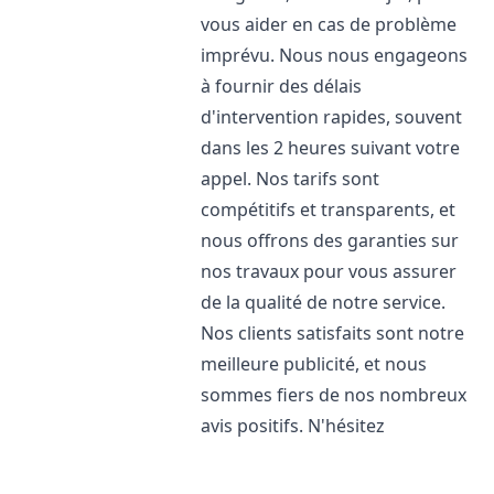
vous aider en cas de problème
imprévu. Nous nous engageons
à fournir des délais
d'intervention rapides, souvent
dans les 2 heures suivant votre
appel. Nos tarifs sont
compétitifs et transparents, et
nous offrons des garanties sur
nos travaux pour vous assurer
de la qualité de notre service.
Nos clients satisfaits sont notre
meilleure publicité, et nous
sommes fiers de nos nombreux
avis positifs. N'hésitez