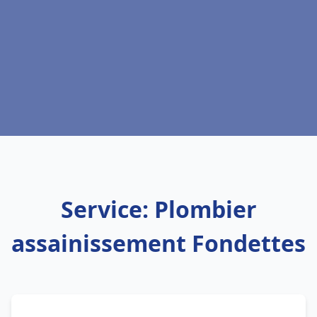
Service: Plombier
assainissement Fondettes