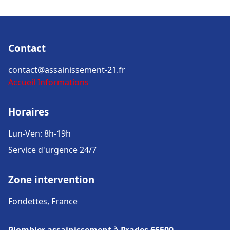
Contact
contact@assainissement-21.fr
Accueil
Informations
Horaires
Lun-Ven: 8h-19h
Service d'urgence 24/7
Zone intervention
Fondettes, France