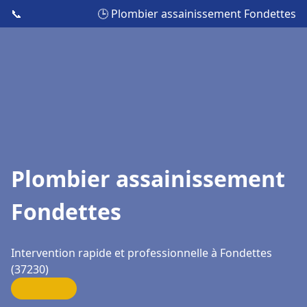
📞
🕒 Plombier assainissement Fondettes
Plombier assainissement
Fondettes
Intervention rapide et professionnelle à Fondettes
(37230)