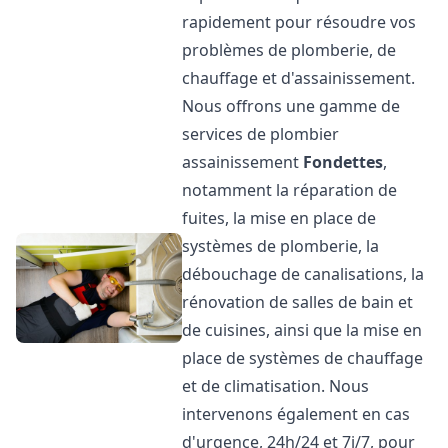
rapidement pour résoudre vos
problèmes de plomberie, de
chauffage et d'assainissement.
Nous offrons une gamme de
services de plombier
assainissement
Fondettes
,
notamment la réparation de
fuites, la mise en place de
systèmes de plomberie, la
débouchage de canalisations, la
rénovation de salles de bain et
de cuisines, ainsi que la mise en
place de systèmes de chauffage
et de climatisation. Nous
intervenons également en cas
d'urgence, 24h/24 et 7j/7, pour