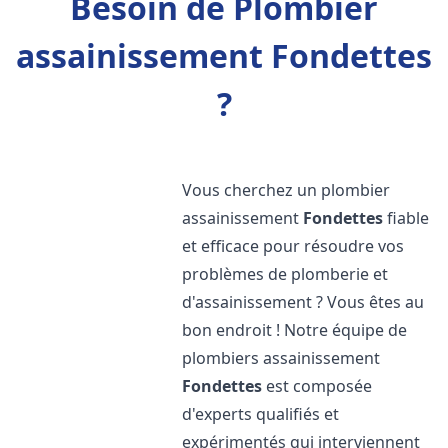
Besoin de Plombier
assainissement Fondettes
?
Vous cherchez un plombier
assainissement
Fondettes
fiable
et efficace pour résoudre vos
problèmes de plomberie et
d'assainissement ? Vous êtes au
bon endroit ! Notre équipe de
plombiers assainissement
Fondettes
est composée
d'experts qualifiés et
expérimentés qui interviennent