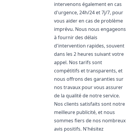
intervenons également en cas
d'urgence, 24h/24 et 7j/7, pour
vous aider en cas de problème
imprévu. Nous nous engageons
à fournir des délais
d'intervention rapides, souvent
dans les 2 heures suivant votre
appel. Nos tarifs sont
compétitifs et transparents, et
nous offrons des garanties sur
nos travaux pour vous assurer
de la qualité de notre service.
Nos clients satisfaits sont notre
meilleure publicité, et nous
sommes fiers de nos nombreux
avis positifs. N'hésitez