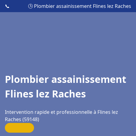
📞
🕒 Plombier assainissement Flines lez Raches
Plombier assainissement
Flines lez Raches
Intervention rapide et professionnelle à Flines lez
Raches (59148)