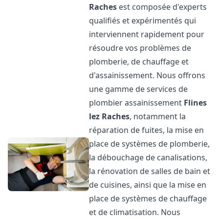
Raches
est composée d'experts
qualifiés et expérimentés qui
interviennent rapidement pour
résoudre vos problèmes de
plomberie, de chauffage et
d'assainissement. Nous offrons
une gamme de services de
plombier assainissement
Flines
lez Raches
, notamment la
réparation de fuites, la mise en
place de systèmes de plomberie,
la débouchage de canalisations,
la rénovation de salles de bain et
de cuisines, ainsi que la mise en
place de systèmes de chauffage
et de climatisation. Nous