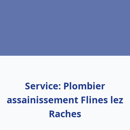
Service: Plombier
assainissement Flines lez
Raches