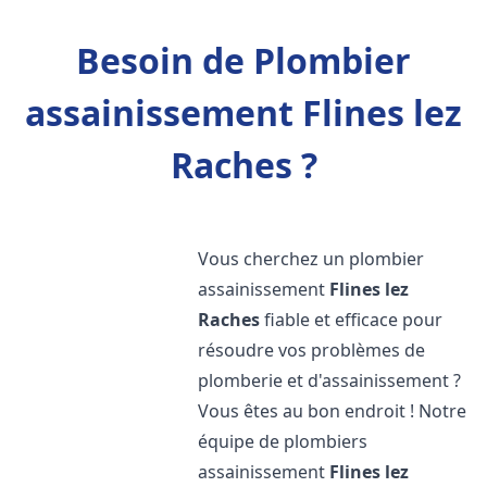
Besoin de Plombier
assainissement Flines lez
Raches ?
Vous cherchez un plombier
assainissement
Flines lez
Raches
fiable et efficace pour
résoudre vos problèmes de
plomberie et d'assainissement ?
Vous êtes au bon endroit ! Notre
équipe de plombiers
assainissement
Flines lez