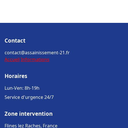
Contact
contact@assainissement-21.fr
Accueil
Informations
Horaires
Lun-Ven: 8h-19h
Service d'urgence 24/7
Zone intervention
Flines lez Raches, France