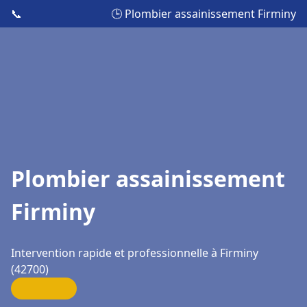
📞
🕒 Plombier assainissement Firminy
Plombier assainissement
Firminy
Intervention rapide et professionnelle à Firminy
(42700)