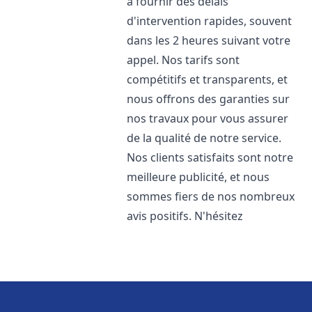
à fournir des délais
d'intervention rapides, souvent
dans les 2 heures suivant votre
appel. Nos tarifs sont
compétitifs et transparents, et
nous offrons des garanties sur
nos travaux pour vous assurer
de la qualité de notre service.
Nos clients satisfaits sont notre
meilleure publicité, et nous
sommes fiers de nos nombreux
avis positifs. N'hésitez