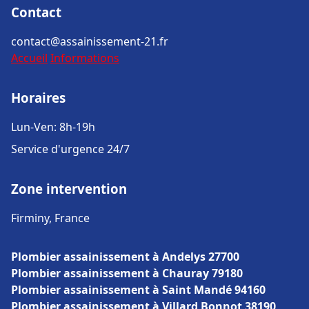
Contact
contact@assainissement-21.fr
Accueil
Informations
Horaires
Lun-Ven: 8h-19h
Service d'urgence 24/7
Zone intervention
Firminy, France
Plombier assainissement à Andelys 27700
Plombier assainissement à Chauray 79180
Plombier assainissement à Saint Mandé 94160
Plombier assainissement à Villard Bonnot 38190