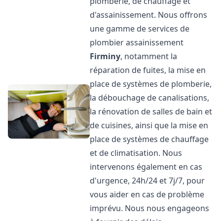
plomberie, de chauffage et
d'assainissement. Nous offrons
une gamme de services de
plombier assainissement
Firminy
, notamment la
réparation de fuites, la mise en
place de systèmes de plomberie,
la débouchage de canalisations,
la rénovation de salles de bain et
de cuisines, ainsi que la mise en
place de systèmes de chauffage
et de climatisation. Nous
intervenons également en cas
d'urgence, 24h/24 et 7j/7, pour
vous aider en cas de problème
imprévu. Nous nous engageons