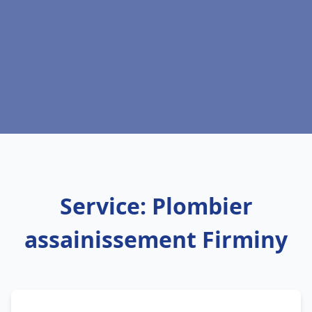
Service: Plombier
assainissement Firminy