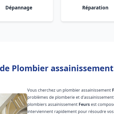
Dépannage
Réparation
de Plombier assainissement
Vous cherchez un plombier assainissement
problèmes de plomberie et d'assainissement 
plombiers assainissement
Feurs
est composée
interviennent rapidement pour résoudre vos