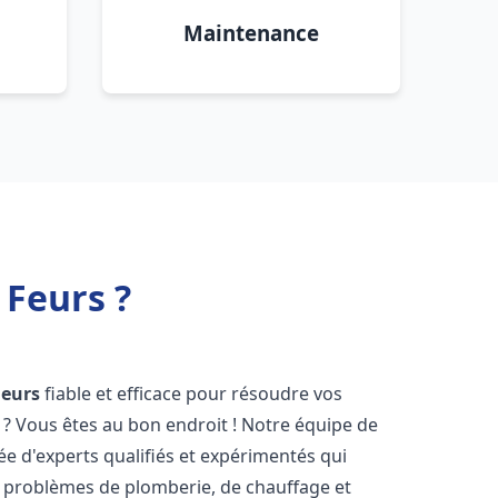
Maintenance
 Feurs ?
Feurs
fiable et efficace pour résoudre vos
? Vous êtes au bon endroit ! Notre équipe de
 d'experts qualifiés et expérimentés qui
 problèmes de plomberie, de chauffage et