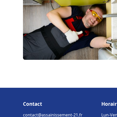
Contact
Horair
contact@assainissement-21.fr
Lun-Ven