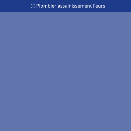
🕒 Plombier assainissement Feurs