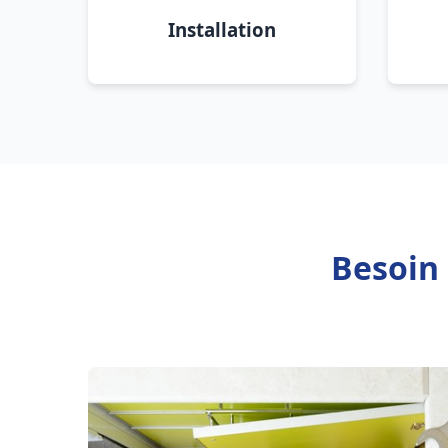
Installation
Besoin 