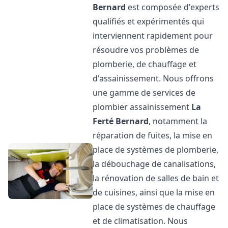
Bernard
est composée d'experts
qualifiés et expérimentés qui
interviennent rapidement pour
résoudre vos problèmes de
plomberie, de chauffage et
d'assainissement. Nous offrons
une gamme de services de
plombier assainissement
La
Ferté Bernard
, notamment la
réparation de fuites, la mise en
place de systèmes de plomberie,
la débouchage de canalisations,
la rénovation de salles de bain et
de cuisines, ainsi que la mise en
place de systèmes de chauffage
et de climatisation. Nous