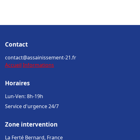
Contact
contact@assainissement-21.fr
Accueil
Informations
Horaires
Lun-Ven: 8h-19h
Service d'urgence 24/7
Zone intervention
La Ferté Bernard, France