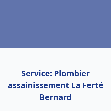
Service: Plombier
assainissement La Ferté
Bernard