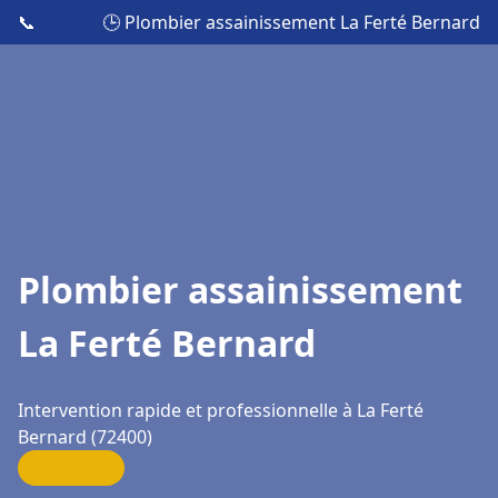
📞
🕒 Plombier assainissement La Ferté Bernard
Plombier assainissement
La Ferté Bernard
Intervention rapide et professionnelle à La Ferté
Bernard (72400)