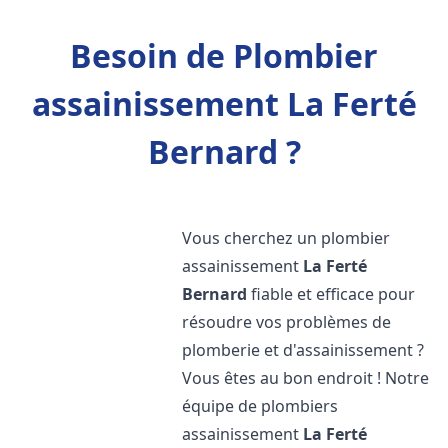
Besoin de Plombier
assainissement La Ferté
Bernard ?
Vous cherchez un plombier
assainissement
La Ferté
Bernard
fiable et efficace pour
résoudre vos problèmes de
plomberie et d'assainissement ?
Vous êtes au bon endroit ! Notre
équipe de plombiers
assainissement
La Ferté