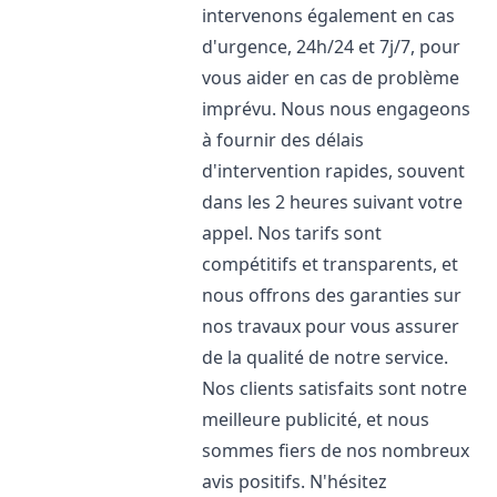
intervenons également en cas
d'urgence, 24h/24 et 7j/7, pour
vous aider en cas de problème
imprévu. Nous nous engageons
à fournir des délais
d'intervention rapides, souvent
dans les 2 heures suivant votre
appel. Nos tarifs sont
compétitifs et transparents, et
nous offrons des garanties sur
nos travaux pour vous assurer
de la qualité de notre service.
Nos clients satisfaits sont notre
meilleure publicité, et nous
sommes fiers de nos nombreux
avis positifs. N'hésitez