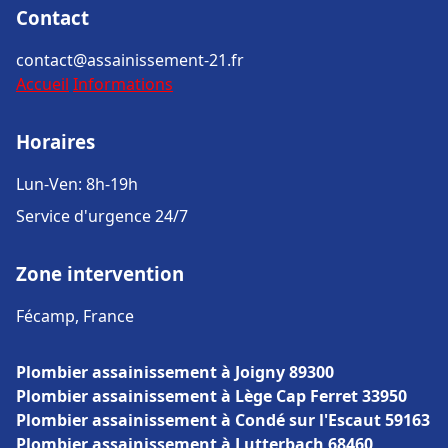
Contact
contact@assainissement-21.fr
Accueil
Informations
Horaires
Lun-Ven: 8h-19h
Service d'urgence 24/7
Zone intervention
Fécamp, France
Plombier assainissement à Joigny 89300
Plombier assainissement à Lège Cap Ferret 33950
Plombier assainissement à Condé sur l'Escaut 59163
Plombier assainissement à Lutterbach 68460