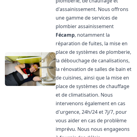
plomberie, de chauffage et
d'assainissement. Nous offrons
une gamme de services de
plombier assainissement
Fécamp
, notamment la
réparation de fuites, la mise en
place de systèmes de plomberie,
la débouchage de canalisations,
la rénovation de salles de bain et
de cuisines, ainsi que la mise en
place de systèmes de chauffage
et de climatisation. Nous
intervenons également en cas
d'urgence, 24h/24 et 7j/7, pour
vous aider en cas de problème
imprévu. Nous nous engageons