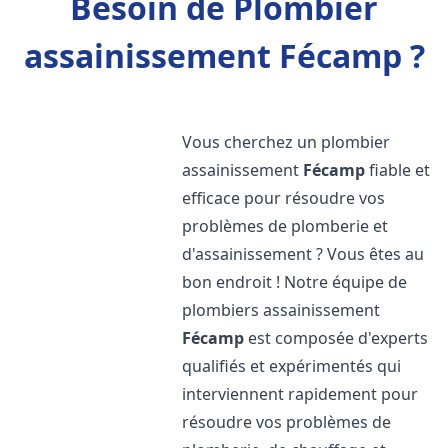
Besoin de Plombier
assainissement Fécamp ?
Vous cherchez un plombier
assainissement
Fécamp
fiable et
efficace pour résoudre vos
problèmes de plomberie et
d'assainissement ? Vous êtes au
bon endroit ! Notre équipe de
plombiers assainissement
Fécamp
est composée d'experts
qualifiés et expérimentés qui
interviennent rapidement pour
résoudre vos problèmes de