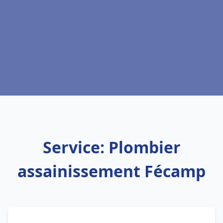
Service: Plombier
assainissement Fécamp