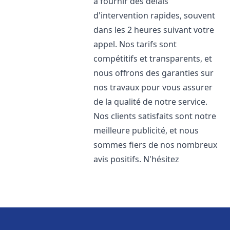
à fournir des délais
d'intervention rapides, souvent
dans les 2 heures suivant votre
appel. Nos tarifs sont
compétitifs et transparents, et
nous offrons des garanties sur
nos travaux pour vous assurer
de la qualité de notre service.
Nos clients satisfaits sont notre
meilleure publicité, et nous
sommes fiers de nos nombreux
avis positifs. N'hésitez