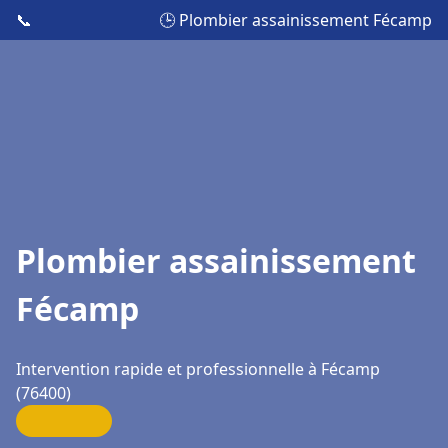
📞
🕒 Plombier assainissement Fécamp
Plombier assainissement
Fécamp
Intervention rapide et professionnelle à Fécamp
(76400)